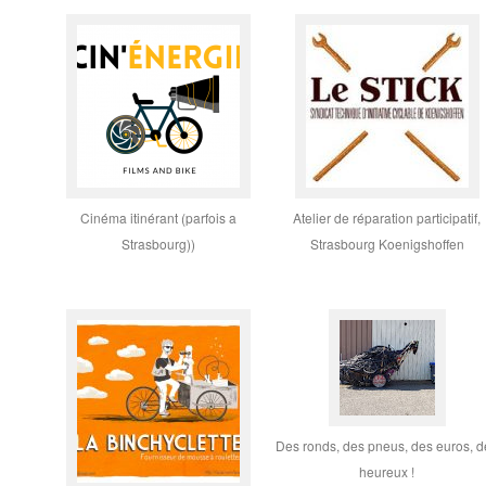
Cinéma itinérant (parfois a
Atelier de réparation participatif,
Strasbourg))
Strasbourg Koenigshoffen
Des ronds, des pneus, des euros, d
heureux !