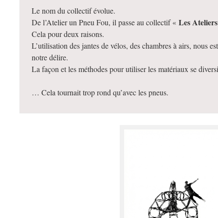
Le nom du collectif évolue.
Les Atelier
De l’Atelier un Pneu Fou, il passe au collectif «
Cela pour deux raisons.
L’utilisation des jantes de vélos, des chambres à airs, nous 
notre délire.
La façon et les méthodes pour utiliser les matériaux se diver
… Cela tournait trop rond qu’avec les pneus.