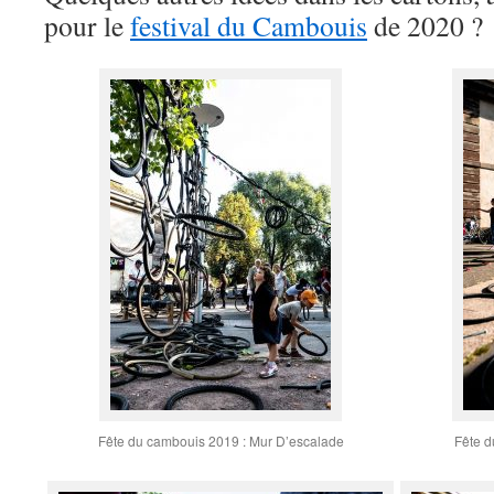
pour le
festival du Cambouis
de 2020 ?
Fête du cambouis 2019 : Mur D’escalade
Fête d