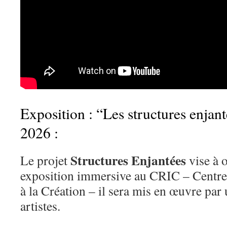
Exposition : “Les structures enjant
2026 :
Structures Enjantées
Le projet
vise à 
exposition immersive au CRIC – Centre 
à la Création – il sera mis en œuvre par u
artistes.