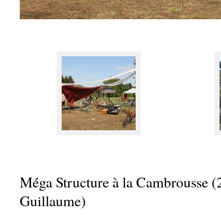
Méga Structure à la Cambrousse 
Guillaume)