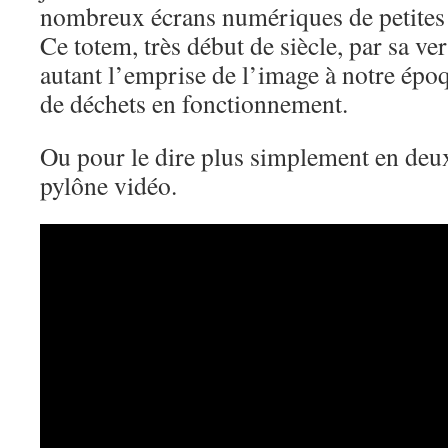
nombreux écrans numériques de petites t
Ce totem, très début de siècle, par sa ver
autant l’emprise de l’image à notre épo
de déchets en fonctionnement.
Ou pour le dire plus simplement en deu
pylône vidéo.