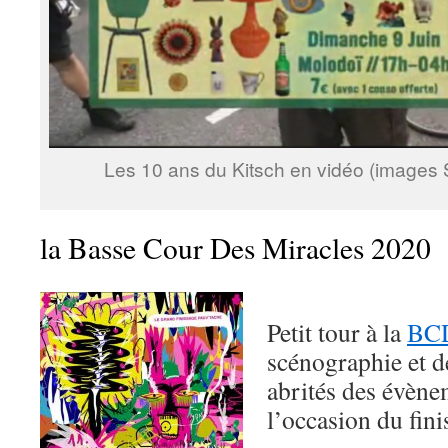
Les 10 ans du Kitsch en vidéo (images 
la Basse Cour Des Miracles 2020
Petit tour à la
BC
scénographie et de
abrités des évènem
l’occasion du fin