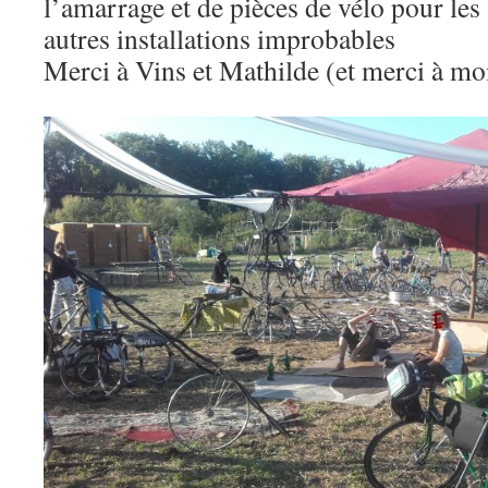
l’amarrage et de pièces de vélo pour le
autres installations improbables
Merci à Vins et Mathilde (et merci à m