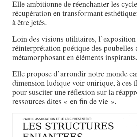
Elle ambitionne de réenchanter les cycle
récupération en transformant esthétiqu
à être jetés.
Loin des visions utilitaires, l’exposition
réinterprétation poétique des poubelles d
métamorphosant en éléments inspirants
Elle propose d’arrondir notre monde car
dimension ludique voir onirique, à ces flu
pour susciter une réflexion sur la réappr
ressources dites « en fin de vie ».