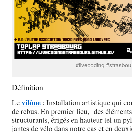
#livecoding #strasbou
Définition
vilône
Le
: Installation artistique qui 
de rebus. En premier lieu, des éléments
structurants, érigés en hauteur tel un py
jantes de vélo dans notre cas et en deuxi