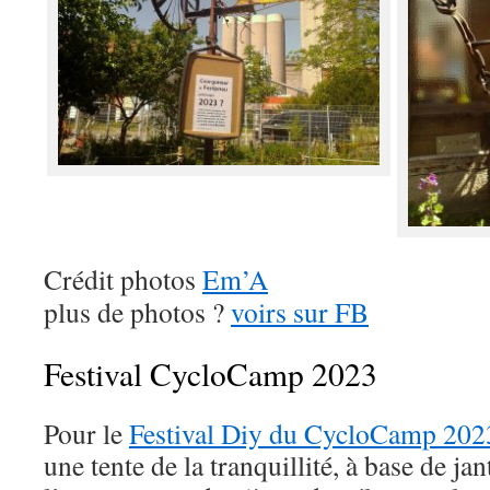
Crédit photos
Em’A
plus de photos ?
voirs sur FB
Festival CycloCamp 2023
Pour le
Festival Diy du CycloCamp 202
une tente de la tranquillité, à base de ja