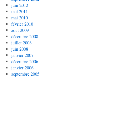
juin 2012
mai 2011
mai 2010
février 2010
août 2009
décembre 2008
juillet 2008
juin 2008
janvier 2007
décembre 2006
janvier 2006
septembre 2005