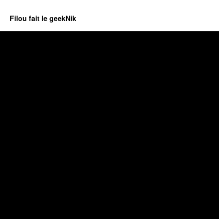
Filou fait le geekNik