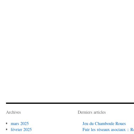
Archives
Derniers articles
mars 2025
Jeu du Chamboule Roues
février 2025
Fuir les réseaux asociaux :: R