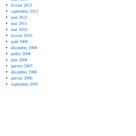
février 2013
septembre 2012
juin 2012
mai 2011
mai 2010
février 2010
août 2009
décembre 2008
juillet 2008
juin 2008
janvier 2007
décembre 2006
janvier 2006
septembre 2005