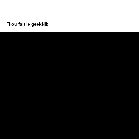
Filou fait le geekNik