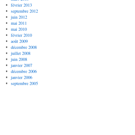
février 2013
septembre 2012
juin 2012
mai 2011
mai 2010
février 2010
août 2009
décembre 2008
juillet 2008
juin 2008
janvier 2007
décembre 2006
janvier 2006
septembre 2005