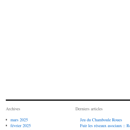
Archives
Derniers articles
mars 2025
Jeu du Chamboule Roues
février 2025
Fuir les réseaux asociaux :: R