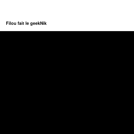
Filou fait le geekNik