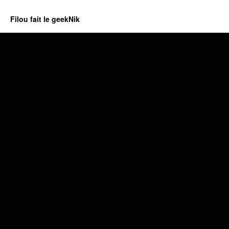
Filou fait le geekNik