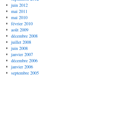
juin 2012
mai 2011
mai 2010
février 2010
août 2009
décembre 2008
juillet 2008
juin 2008
janvier 2007
décembre 2006
janvier 2006
septembre 2005