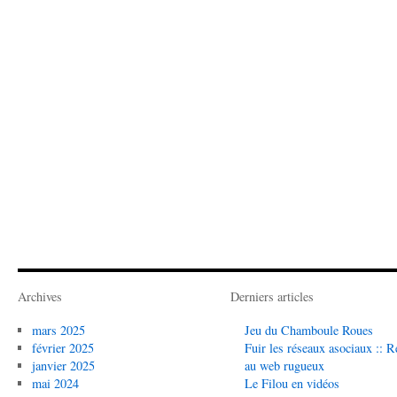
Archives
Derniers articles
mars 2025
Jeu du Chamboule Roues
février 2025
Fuir les réseaux asociaux :: R
janvier 2025
au web rugueux
mai 2024
Le Filou en vidéos