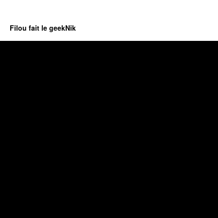
Filou fait le geekNik