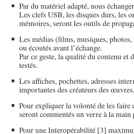
Par du matériel adapté, nous échange
Les clefs USB, les disques durs, les or
mémoires, seront les outils de propaga
Les médias (films, musiques, photos, t
ou écoutés avant l’échange.
Par ce geste, la qualité du contenu et 
testés.
Les affiches, pochettes, adresses inter
importantes des créateurs des œuvres,
Pour expliquer la volonté de les faire 
seront commentés un verre à la main 
Pour une Interopérabilité [3] maximum