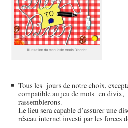
illustration du manifeste Anais Blondet
Tous les jours de notre choix, except
compatible au jeu de mots en divix,
rassemblerons.
Le lieu sera capable d’assurer une dis
réseau internet investi par les forces d