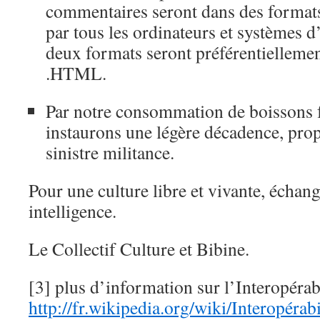
commentaires seront dans des formats
par tous les ordinateurs et systèmes d
deux formats seront préférentiellemen
.HTML.
Par notre consommation de boissons 
instaurons une légère décadence, pro
sinistre militance.
Pour une culture libre et vivante, échang
intelligence.
Le Collectif Culture et Bibine.
[3] plus d’information sur l’Interopérab
http://fr.wikipedia.org/wiki/Interopérabi