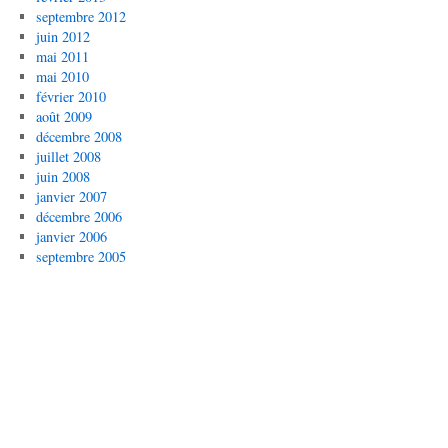
septembre 2012
juin 2012
mai 2011
mai 2010
février 2010
août 2009
décembre 2008
juillet 2008
juin 2008
janvier 2007
décembre 2006
janvier 2006
septembre 2005