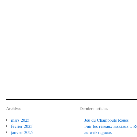
Archives
Derniers articles
mars 2025
Jeu du Chamboule Roues
février 2025
Fuir les réseaux asociaux :: R
janvier 2025
au web rugueux