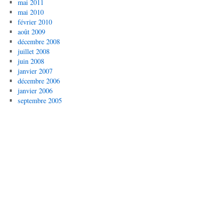
mai 2011
mai 2010
février 2010
août 2009
décembre 2008
juillet 2008
juin 2008
janvier 2007
décembre 2006
janvier 2006
septembre 2005