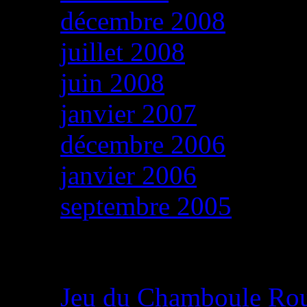
décembre 2008
juillet 2008
juin 2008
janvier 2007
décembre 2006
janvier 2006
septembre 2005
Derniers articles
Jeu du Chamboule Ro