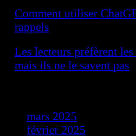
7 août 2026
Comment utiliser ChatGP
rappels
7 août 2026
Les lecteurs préfèrent les
mais ils ne le savent pas
7 août 2026
Archives
mars 2025
février 2025