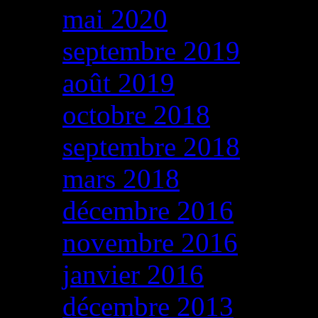
mai 2020
septembre 2019
août 2019
octobre 2018
septembre 2018
mars 2018
décembre 2016
novembre 2016
janvier 2016
décembre 2013