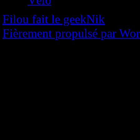
Filou fait le geekNik
Fièrement propulsé par Wo