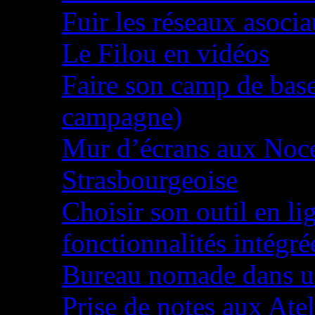
Fuir les réseaux asoci
Le Filou en vidéos
Faire son camp de base
campagne)
Mur d’écrans aux Noces
Strasbourgeoise
Choisir son outil en li
fonctionnalités intégré
Bureau nomade dans u
Prise de notes aux Ateli