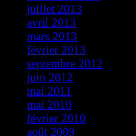
juillet 2013
avril 2013
mars 2013
février 2013
septembre 2012
juin 2012
mai 2011
mai 2010
février 2010
août 2009