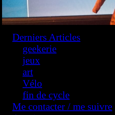
Derniers Articles
geekerie
jeux
art
Vélo
fin de cycle
Me contacter / me suivre