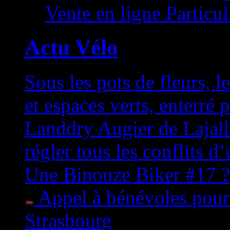
Vente en ligne Particuli
Actu Vélo
Sous les pots de fleurs, l
et espaces verts, enterré p
Landdry Augier de Lajalle
régler tous les conflits d
Une Binouze Biker #17 ? 
Appel à bénévoles pour 
Strasbourg