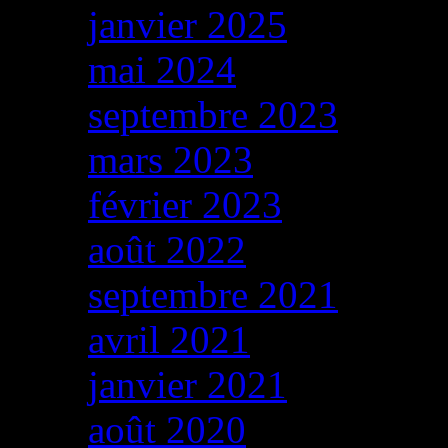
janvier 2025
mai 2024
septembre 2023
mars 2023
février 2023
août 2022
septembre 2021
avril 2021
janvier 2021
août 2020