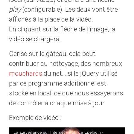
play
(configurable). Les deux vont être
affichés à la place de la vidéo.
En cliquant sur la flèche de l’image, la
vidéo se chargera.
Cerise sur le gâteau, cela peut
contribuer au nettoyage, des nombreux
mouchards
du net… si le jQuery utilisé
par ce programme additionnel est
stocké en local, ce que nous essayerons
de contrôler à chaque mise à jour.
Exemple de vidéo :
La surveillance sur Internet - Fabrice Epelboin -