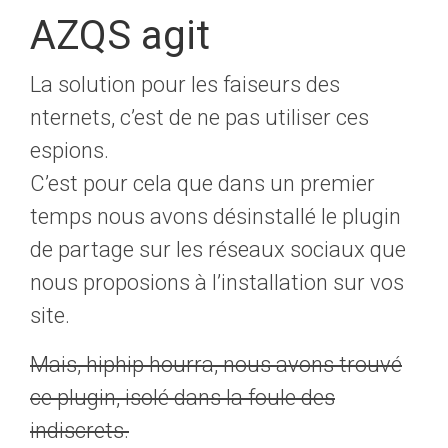
AZQS agit
La solution pour les faiseurs des
nternets, c’est de ne pas utiliser ces
espions.
C’est pour cela que dans un premier
temps nous avons désinstallé le plugin
de partage sur les réseaux sociaux que
nous proposions à l’installation sur vos
site.
Mais, hiphip hourra, nous avons trouvé
ce plugin, isolé dans la foule des
indiscrets.