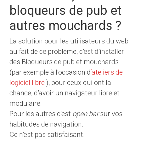
bloqueurs de pub et
autres mouchards ?
La solution pour les utilisateurs du web
au fait de ce problème, c’est d’installer
des Bloqueurs de pub et mouchards
(par exemple à l’occasion d
‘ateliers de
logiciel libre
), pour ceux qui ont la
chance, d’avoir un navigateur libre et
modulaire.
Pour les autres c’est
open bar
sur vos
habitudes de navigation.
Ce n’est pas satisfaisant.