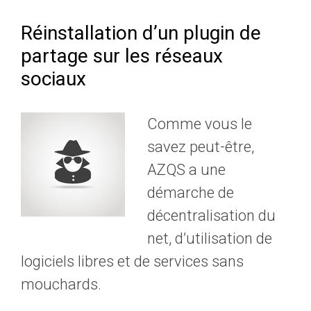
Réinstallation d’un plugin de
partage sur les réseaux
sociaux
Comme vous le
savez peut-être,
AZQS a une
démarche de
décentralisation du
net, d’utilisation de
logiciels libres et de services sans
mouchards.