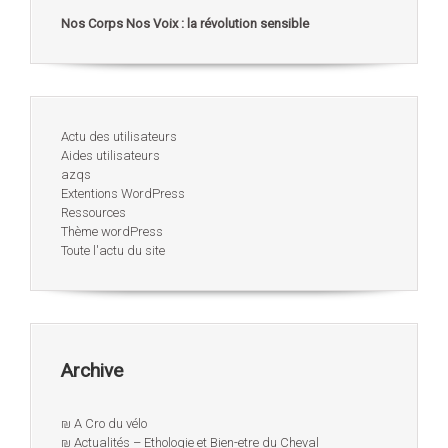
Nos Corps Nos Voix : la révolution sensible
Actu des utilisateurs
Aides utilisateurs
azqs
Extentions WordPress
Ressources
Thème wordPress
Toute l'actu du site
Archive
₪ A Cro du vélo
₪ Actualités – Ethologie et Bien-etre du Cheval