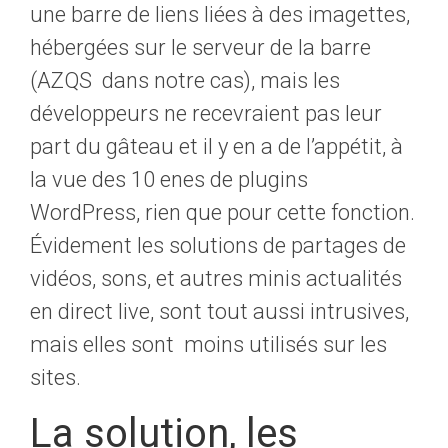
une barre de liens liées à des imagettes,
hébergées sur le serveur de la barre
(AZQS dans notre cas), mais les
développeurs ne recevraient pas leur
part du gâteau et il y en a de l’appétit, à
la vue des 10 enes de plugins
WordPress, rien que pour cette fonction.
Évidement les solutions de partages de
vidéos, sons, et autres minis actualités
en direct live, sont tout aussi intrusives,
mais elles sont moins utilisés sur les
sites.
La solution, les