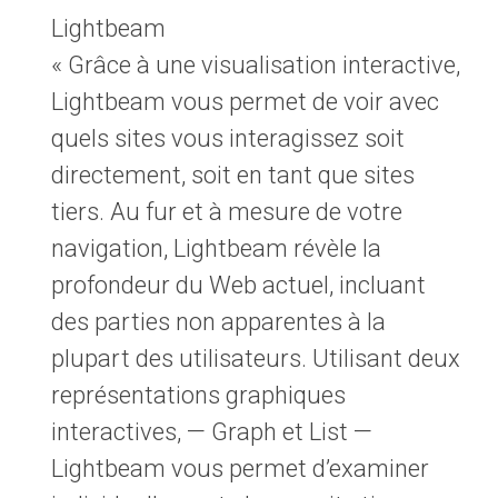
Lightbeam
« Grâce à une visualisation interactive,
Lightbeam vous permet de voir avec
quels sites vous interagissez soit
directement, soit en tant que sites
tiers. Au fur et à mesure de votre
navigation, Lightbeam révèle la
profondeur du Web actuel, incluant
des parties non apparentes à la
plupart des utilisateurs. Utilisant deux
représentations graphiques
interactives, — Graph et List —
Lightbeam vous permet d’examiner