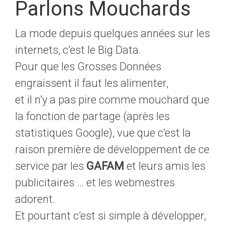
Parlons Mouchards
La mode depuis quelques années sur les
internets, c’est le Big Data.
Pour que les Grosses Données
engraissent il faut les alimenter,
et il n’y a pas pire comme mouchard que
la fonction de partage (après les
statistiques Google), vue que c’est la
raison première de développement de ce
service par les
GAFAM
et leurs amis les
publicitaires … et les webmestres
adorent.
Et pourtant c’est si simple à développer,