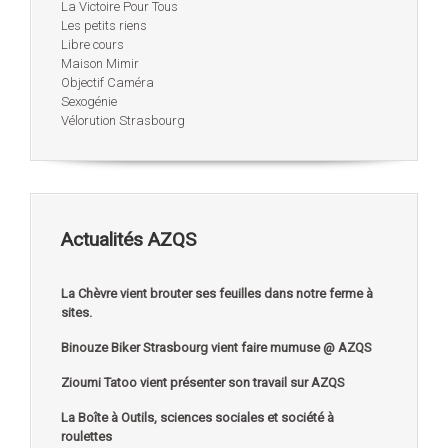
La Victoire Pour Tous
Les petits riens
Libre cours
Maison Mimir
Objectif Caméra
Sexogénie
Vélorution Strasbourg
Actualités AZQS
La Chèvre vient brouter ses feuilles dans notre ferme à
sites.
Binouze Biker Strasbourg vient faire mumuse @ AZQS
Zioumi Tatoo vient présenter son travail sur AZQS
La Boîte à Outils, sciences sociales et société à
roulettes