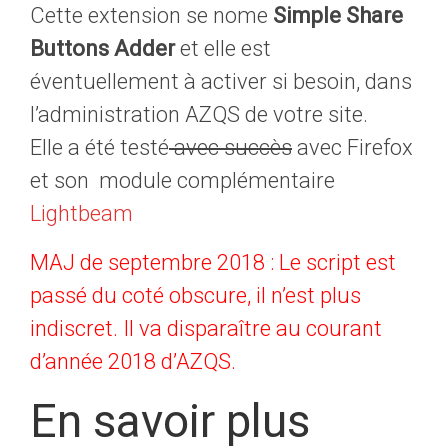
Cette extension se nome
Simple Share
Buttons Adder
et elle est
éventuellement à activer si besoin, dans
l’administration AZQS de votre site.
Elle a été testé
avec succès
avec Firefox
et son module complémentaire
Lightbeam
MAJ de septembre 2018 : Le script est
passé du coté obscure, il n’est plus
indiscret. Il va disparaître au courant
d’année 2018 d’AZQS.
En savoir plus