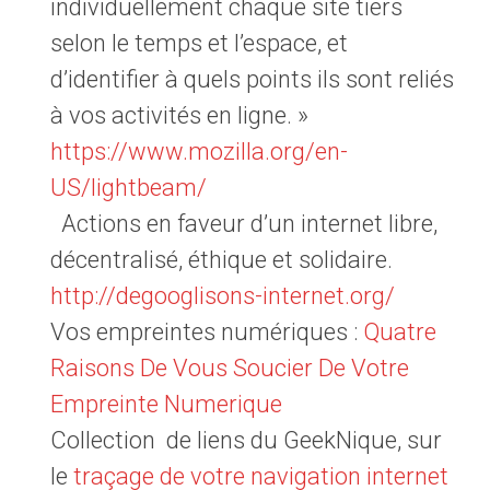
individuellement chaque site tiers
selon le temps et l’espace, et
d’identifier à quels points ils sont reliés
à vos activités en ligne. »
https://www.mozilla.org/en-
US/lightbeam/
Actions en faveur d’un internet libre,
décentralisé, éthique et solidaire.
http://degooglisons-internet.org/
Vos empreintes numériques :
Quatre
Raisons De Vous Soucier De Votre
Empreinte Numerique
Collection de liens du GeekNique, sur
le
traçage de votre navigation internet