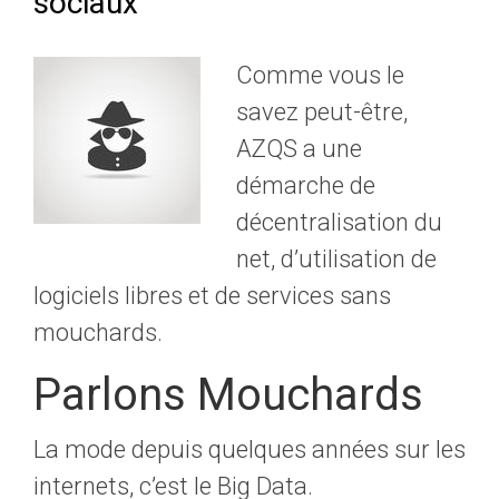
sociaux
Comme vous le
savez peut-être,
AZQS a une
démarche de
décentralisation du
net, d’utilisation de
logiciels libres et de services sans
mouchards.
Parlons Mouchards
La mode depuis quelques années sur les
internets, c’est le Big Data.