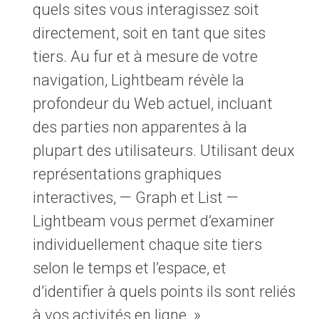
quels sites vous interagissez soit
directement, soit en tant que sites
tiers. Au fur et à mesure de votre
navigation, Lightbeam révèle la
profondeur du Web actuel, incluant
des parties non apparentes à la
plupart des utilisateurs. Utilisant deux
représentations graphiques
interactives, — Graph et List —
Lightbeam vous permet d’examiner
individuellement chaque site tiers
selon le temps et l’espace, et
d’identifier à quels points ils sont reliés
à vos activités en ligne. »