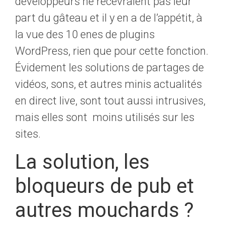
développeurs ne recevraient pas leur
part du gâteau et il y en a de l’appétit, à
la vue des 10 enes de plugins
WordPress, rien que pour cette fonction.
Évidement les solutions de partages de
vidéos, sons, et autres minis actualités
en direct live, sont tout aussi intrusives,
mais elles sont moins utilisés sur les
sites.
La solution, les
bloqueurs de pub et
autres mouchards ?