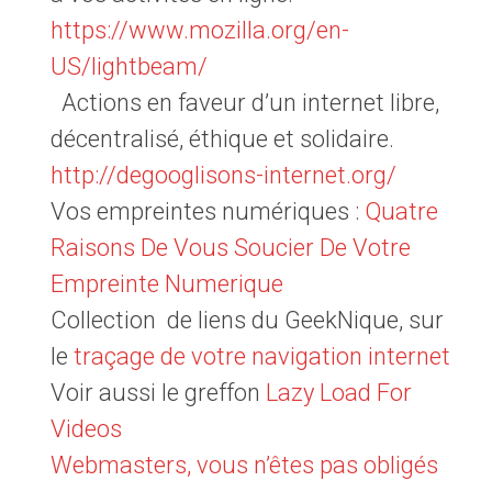
https://www.mozilla.org/en-
US/lightbeam/
Actions en faveur d’un internet libre,
décentralisé, éthique et solidaire.
http://degooglisons-internet.org/
Vos empreintes numériques :
Quatre
Raisons De Vous Soucier De Votre
Empreinte Numerique
Collection de liens du GeekNique, sur
le
traçage de votre navigation internet
Voir aussi le greffon
Lazy Load For
Videos
Webmasters, vous n’êtes pas obligés