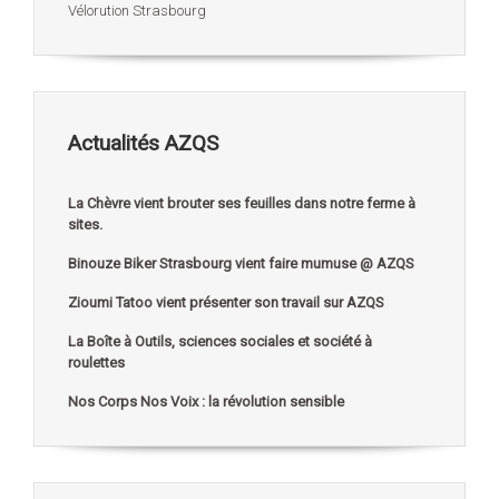
Vélorution Strasbourg
Actualités AZQS
La Chèvre vient brouter ses feuilles dans notre ferme à
sites.
Binouze Biker Strasbourg vient faire mumuse @ AZQS
Zioumi Tatoo vient présenter son travail sur AZQS
La Boîte à Outils, sciences sociales et société à
roulettes
Nos Corps Nos Voix : la révolution sensible