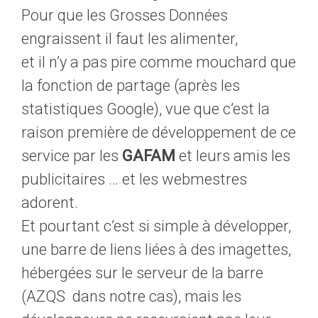
Pour que les Grosses Données
engraissent il faut les alimenter,
et il n’y a pas pire comme mouchard que
la fonction de partage (après les
statistiques Google), vue que c’est la
raison première de développement de ce
service par les
GAFAM
et leurs amis les
publicitaires … et les webmestres
adorent.
Et pourtant c’est si simple à développer,
une barre de liens liées à des imagettes,
hébergées sur le serveur de la barre
(AZQS dans notre cas), mais les