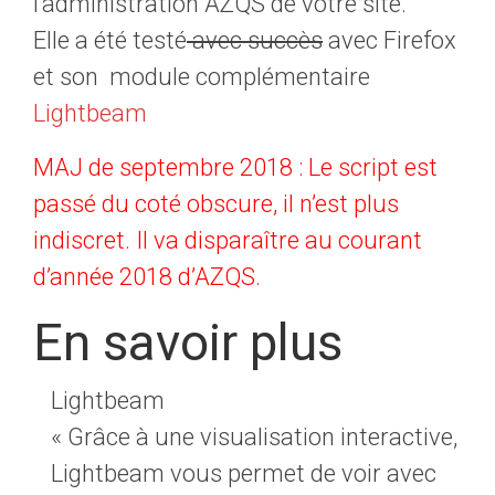
l’administration AZQS de votre site.
Elle a été testé
avec succès
avec Firefox
et son module complémentaire
Lightbeam
MAJ de septembre 2018 : Le script est
passé du coté obscure, il n’est plus
indiscret. Il va disparaître au courant
d’année 2018 d’AZQS.
En savoir plus
Lightbeam
« Grâce à une visualisation interactive,
Lightbeam vous permet de voir avec