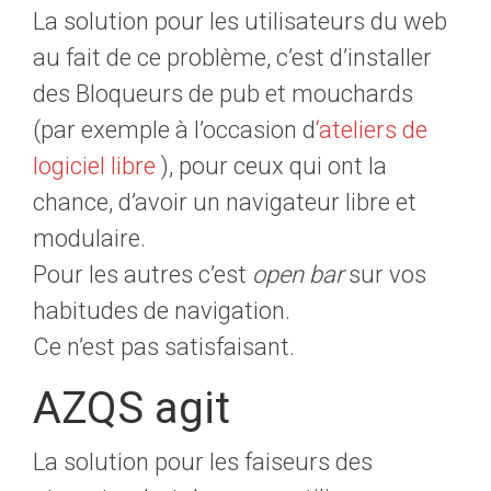
La solution pour les utilisateurs du web
au fait de ce problème, c’est d’installer
des Bloqueurs de pub et mouchards
(par exemple à l’occasion d
‘ateliers de
logiciel libre
), pour ceux qui ont la
chance, d’avoir un navigateur libre et
modulaire.
Pour les autres c’est
open bar
sur vos
habitudes de navigation.
Ce n’est pas satisfaisant.
AZQS agit
La solution pour les faiseurs des