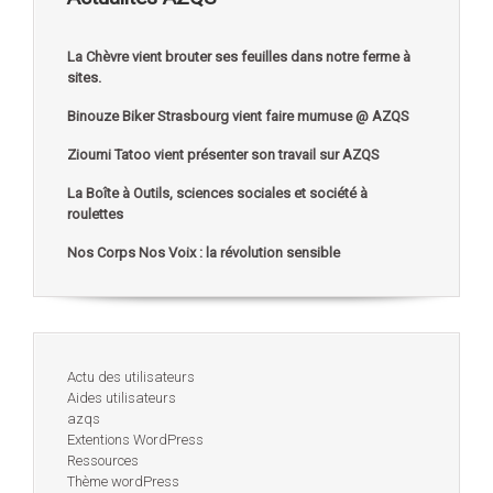
La Chèvre vient brouter ses feuilles dans notre ferme à
sites.
Binouze Biker Strasbourg vient faire mumuse @ AZQS
Zioumi Tatoo vient présenter son travail sur AZQS
La Boîte à Outils, sciences sociales et société à
roulettes
Nos Corps Nos Voix : la révolution sensible
Actu des utilisateurs
Aides utilisateurs
azqs
Extentions WordPress
Ressources
Thème wordPress