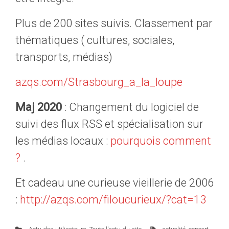
Plus de 200 sites suivis. Classement par
thématiques ( cultures, sociales,
transports, médias)
azqs.com/Strasbourg_a_la_loupe
Maj 2020
: Changement du logiciel de
suivi des flux RSS et spécialisation sur
les médias locaux :
pourquois comment
?
.
Et cadeau une curieuse vieillerie de 2006
:
http://azqs.com/filoucurieux/?cat=13