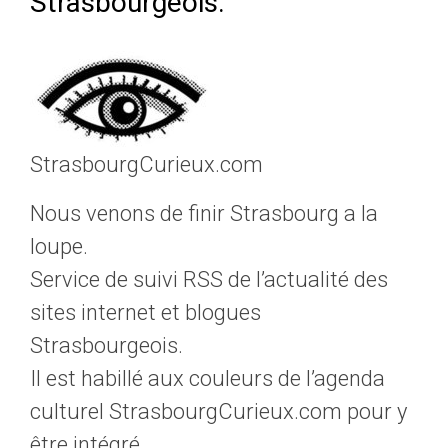
Strasbourgeois.
StrasbourgCurieux.com
Nous venons de finir Strasbourg a la
loupe.
Service de suivi RSS de l’actualité des
sites internet et blogues
Strasbourgeois.
Il est habillé aux couleurs de l’agenda
culturel StrasbourgCurieux.com pour y
être intégré.