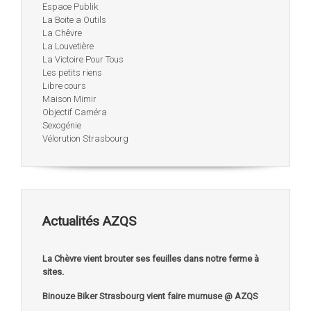
Espace Publik
La Boite a Outils
La Chêvre
La Louvetière
La Victoire Pour Tous
Les petits riens
Libre cours
Maison Mimir
Objectif Caméra
Sexogénie
Vélorution Strasbourg
Actualités AZQS
La Chèvre vient brouter ses feuilles dans notre ferme à
sites.
Binouze Biker Strasbourg vient faire mumuse @ AZQS