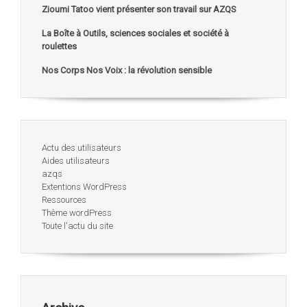
Zioumi Tatoo vient présenter son travail sur AZQS
La Boîte à Outils, sciences sociales et société à
roulettes
Nos Corps Nos Voix : la révolution sensible
Actu des utilisateurs
Aides utilisateurs
azqs
Extentions WordPress
Ressources
Thème wordPress
Toute l'actu du site