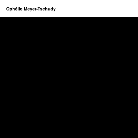
Ophélie Meyer-Tschudy