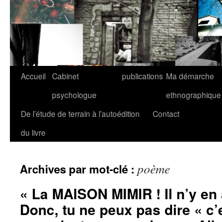
Accueil
Cabinet
publications
Ma démarche
psychologue
ethnographique
De l’étude de terrain à l’autoédition
Contact
du livre
poème
Archives par mot-clé :
« La MAISON MIMIR ! Il n’y en 
Donc, tu ne peux pas dire « c