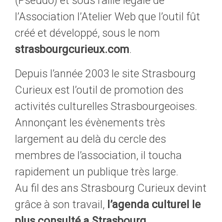
(Pseudo) et sous l’aille légale de
l’Association l’Atelier Web que l’outil fût
créé et développé, sous le nom
strasbourgcurieux.com
.
Depuis l’année 2003 le site Strasbourg
Curieux est l’outil de promotion des
activités culturelles Strasbourgeoises.
Annonçant les évènements très
largement au delà du cercle des
membres de l’association, il toucha
rapidement un publique très large.
Au fil des ans Strasbourg Curieux devint
grâce à son travail,
l’agenda culturel le
plus consulté a Strasbourg.