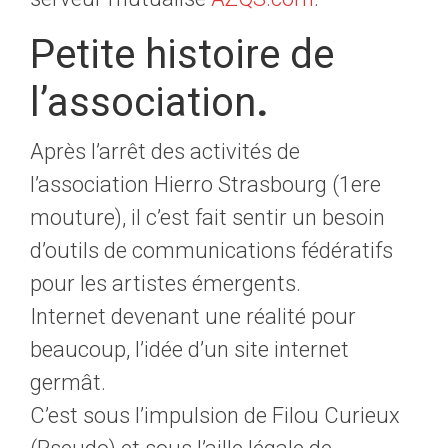
Petite histoire de
l’association
.
Après l’arrêt des activités de
l’association Hierro Strasbourg (1ere
mouture), il c’est fait sentir un besoin
d’outils de communications fédératifs
pour les artistes émergents.
Internet devenant une réalité pour
beaucoup, l’idée d’un site internet
germât.
C’est sous l’impulsion de Filou Curieux