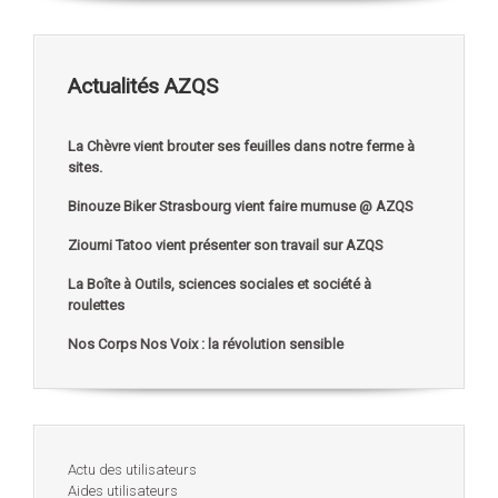
Actualités AZQS
La Chèvre vient brouter ses feuilles dans notre ferme à
sites.
Binouze Biker Strasbourg vient faire mumuse @ AZQS
Zioumi Tatoo vient présenter son travail sur AZQS
La Boîte à Outils, sciences sociales et société à
roulettes
Nos Corps Nos Voix : la révolution sensible
Actu des utilisateurs
Aides utilisateurs