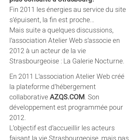
Fin 2011 les énergies au service du site
s’épuisent, la fin est proche…
Mais suite a quelques discussions,
l’association Atelier Web s’associe en
2012 à un acteur de la vie
Strasbourgeoise : La Galerie Nocturne.
En 2011 L’association Atelier Web créé
la plateforme d’hébergement
collaborative
AZQS.COM
. Son
développement est programmée pour
2012.
L’objectif est d’accueillir les acteurs
faisant la vie Strasbourgeoise, mais pas