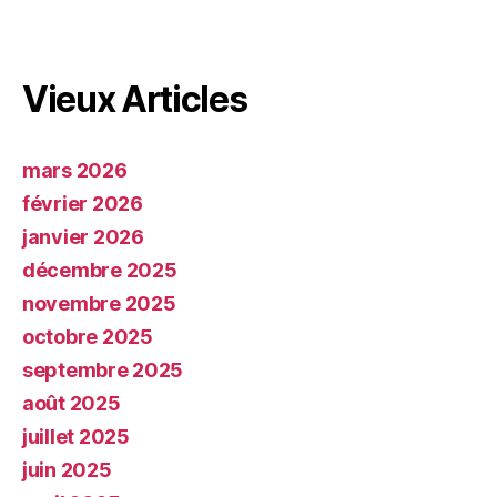
Vieux Articles
mars 2026
février 2026
janvier 2026
décembre 2025
novembre 2025
octobre 2025
septembre 2025
août 2025
juillet 2025
juin 2025