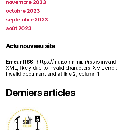
novembre 2023
octobre 2023
septembre 2023
août 2023
Actu nouveau site
Erreur RSS :
https://maisonmimir.fr/rss is invalid
XML, likely due to invalid characters. XML error:
Invalid document end at line 2, column 1
Derniers articles