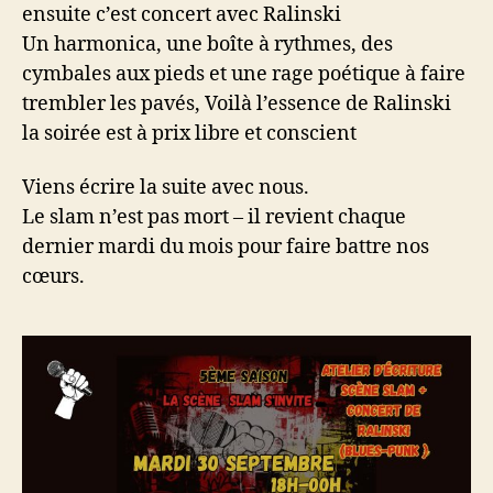
ensuite c’est concert avec Ralinski
Un harmonica, une boîte à rythmes, des
cymbales aux pieds et une rage poétique à faire
trembler les pavés, Voilà l’essence de Ralinski
la soirée est à prix libre et conscient
Viens écrire la suite avec nous.
Le slam n’est pas mort – il revient chaque
dernier mardi du mois pour faire battre nos
cœurs.