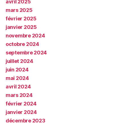
avril 2025
mars 2025
février 2025
janvier 2025
novembre 2024
octobre 2024
septembre 2024
juillet 2024
juin 2024
mai 2024
avril 2024
mars 2024
février 2024
janvier 2024
décembre 2023