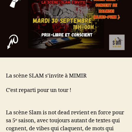
La scène SLAM s’invite à MIMIR
C’est reparti pour un tour !
La scène Slam is not dead revient en force pour
sa 5ᵉ saison, avec toujours autant de textes qui
cognent, de vibes qui claquent, de mots qui