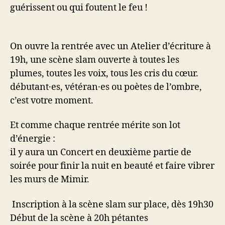
guérissent ou qui foutent le feu !
On ouvre la rentrée avec un Atelier d’écriture à
19h, une scène slam ouverte à toutes les
plumes, toutes les voix, tous les cris du cœur.
débutant·es, vétéran·es ou poètes de l’ombre,
c’est votre moment.
Et comme chaque rentrée mérite son lot
d’énergie :
il y aura un Concert en deuxième partie de
soirée pour finir la nuit en beauté et faire vibrer
les murs de Mimir.
Inscription à la scène slam sur place, dès 19h30
Début de la scène à 20h pétantes