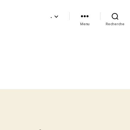
.
Menu
Recherche