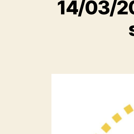
14/03/20