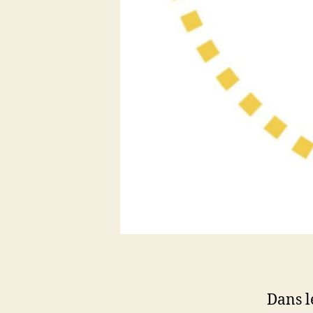
Dans l