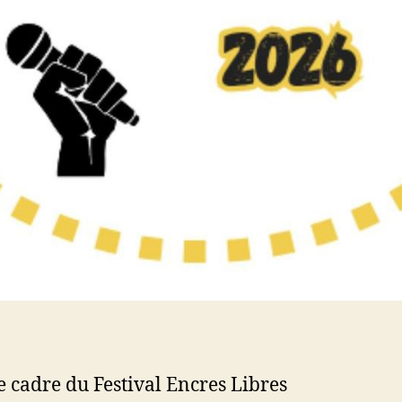
e cadre du Festival Encres Libres