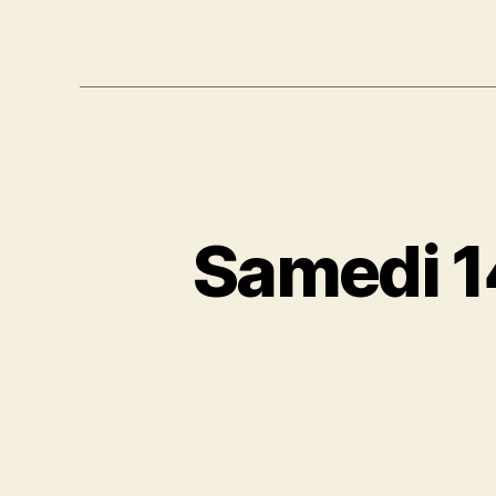
Samedi 1