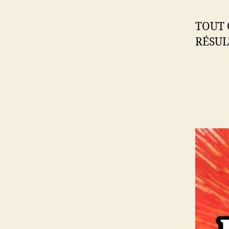
TOUT 
RÉSUL