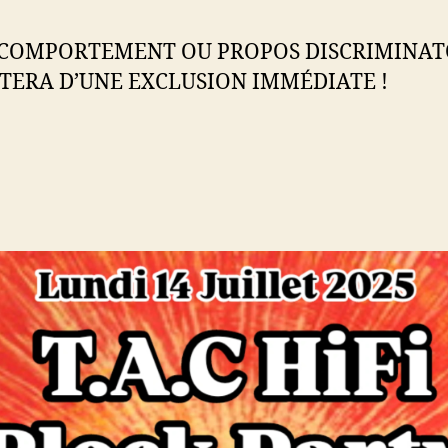
COMPORTEMENT OU PROPOS DISCRIMINAT
TERA D’UNE EXCLUSION IMMÉDIATE !