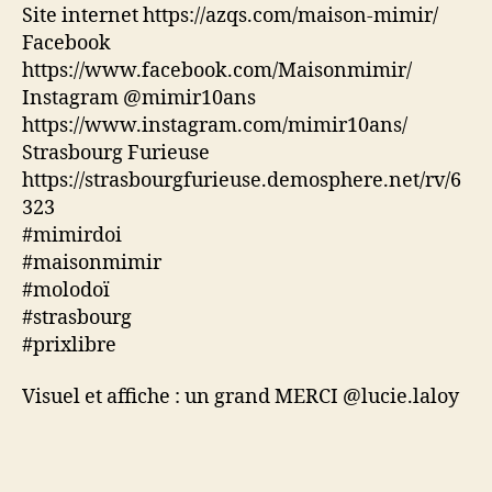
Site internet https://azqs.com/maison-mimir/
Facebook
https://www.facebook.com/Maisonmimir/
Instagram @mimir10ans
https://www.instagram.com/mimir10ans/
Strasbourg Furieuse
https://strasbourgfurieuse.demosphere.net/rv/6
323
#mimirdoi
#maisonmimir
#molodoï
#strasbourg
#prixlibre
Visuel et affiche : un grand MERCI @lucie.laloy