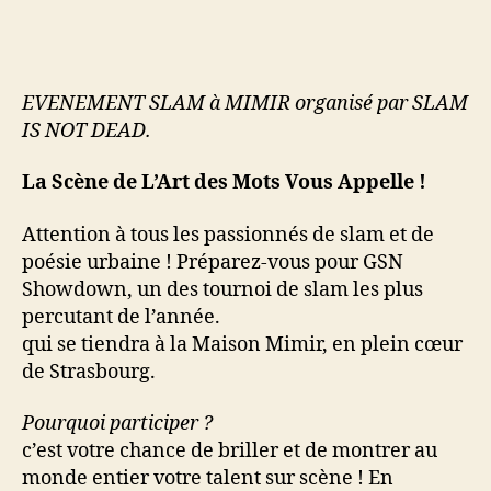
EVENEMENT SLAM à MIMIR organisé par SLAM
IS NOT DEAD.
La Scène de L’Art des Mots Vous Appelle !
Attention à tous les passionnés de slam et de
poésie urbaine ! Préparez-vous pour GSN
Showdown, un des tournoi de slam les plus
percutant de l’année.
qui se tiendra à la Maison Mimir, en plein cœur
de Strasbourg.
Pourquoi participer ?
c’est votre chance de briller et de montrer au
monde entier votre talent sur scène ! En