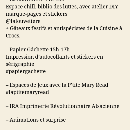
Espace chill, biblio des luttes, avec atelier DIY
marque-pages et stickers
@lalouvetiere
+ Gâteaux festifs et antispécistes de la Cuisine à
Crocs.
– Papier Gâchette 15h-17h
Impression d’autocollants et stickers en
sérigraphie
#papiergachette
– Espaces de Jeux avec la P’tite Mary Read
#laptitemaryread
– IRA Imprimerie Révolutionnaire Alsacienne
– Animations et surprise