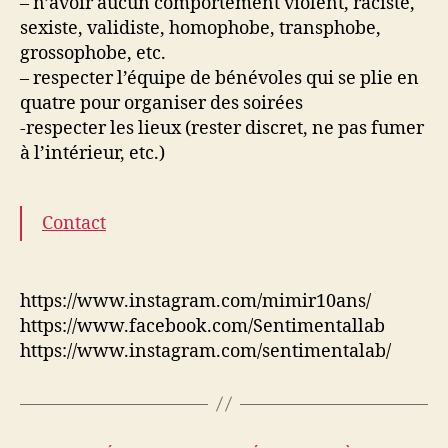
– n’avoir aucun comportement violent, raciste,
sexiste, validiste, homophobe, transphobe,
grossophobe, etc.
– respecter l’équipe de bénévoles qui se plie en
quatre pour organiser des soirées
-respecter les lieux (rester discret, ne pas fumer
à l’intérieur, etc.)
Contact
https://www.instagram.com/mimir10ans/
https://www.facebook.com/Sentimentallab
https://www.instagram.com/sentimentalab/