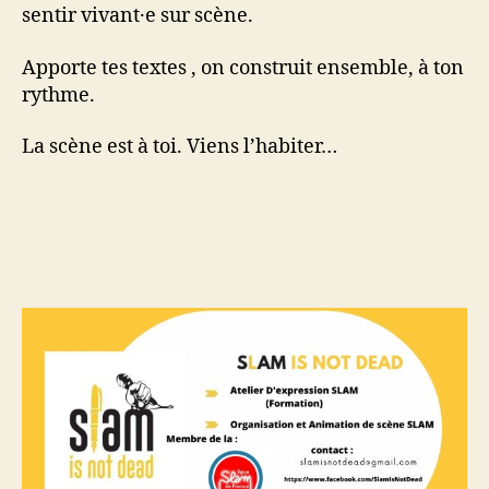
sentir vivant·e sur scène.
Apporte tes textes , on construit ensemble, à ton
rythme.
La scène est à toi. Viens l’habiter…