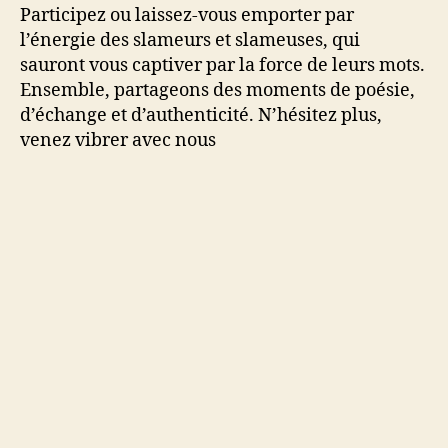
Participez ou laissez-vous emporter par
l’énergie des slameurs et slameuses, qui
sauront vous captiver par la force de leurs mots.
Ensemble, partageons des moments de poésie,
d’échange et d’authenticité. N’hésitez plus,
venez vibrer avec nous