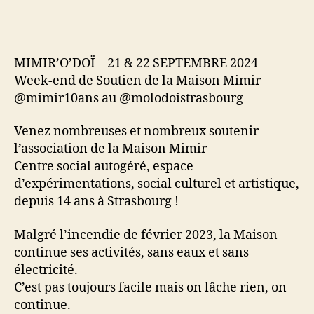
MIMIR’O’DOÏ – 21 & 22 SEPTEMBRE 2024 –
Week-end de Soutien de la Maison Mimir
@mimir10ans au @molodoistrasbourg
Venez nombreuses et nombreux soutenir
l’association de la Maison Mimir
Centre social autogéré, espace
d’expérimentations, social culturel et artistique,
depuis 14 ans à Strasbourg !
Malgré l’incendie de février 2023, la Maison
continue ses activités, sans eaux et sans
électricité.
C’est pas toujours facile mais on lâche rien, on
continue.