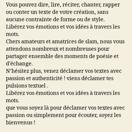
Vous pouvez dire, lire, réciter, chanter, rapper
ou conter un texte de votre création, sans
aucune contrainte de forme ou de style.
Libérez vos émotions et vos idées à travers les
mots.
Chers amateurs et amatrices de slam, nous vous
attendons nombreux et nombreuses pour
partager ensemble des moments de poésie et
d’échange.
N’hésitez plus, venez déclamer vos textes avec
passion et authenticité ! viens déclamer tes
pulsions textuel .
Libérez vos émotions et vos idées à travers les
mots.
que vous soyez là pour déclamer vos textes avec
passion ou simplement pour écouter, soyez les
bienvenus !