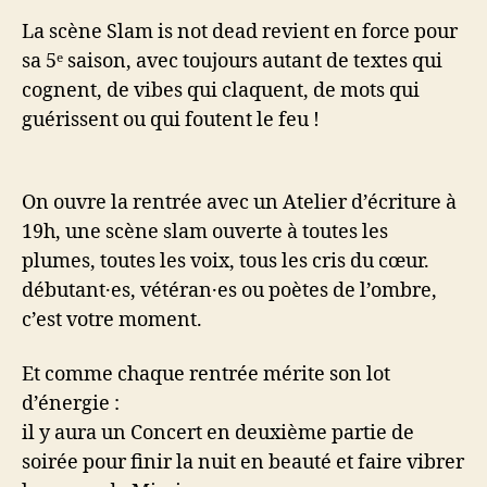
La scène Slam is not dead revient en force pour
sa 5ᵉ saison, avec toujours autant de textes qui
cognent, de vibes qui claquent, de mots qui
guérissent ou qui foutent le feu !
On ouvre la rentrée avec un Atelier d’écriture à
19h, une scène slam ouverte à toutes les
plumes, toutes les voix, tous les cris du cœur.
débutant·es, vétéran·es ou poètes de l’ombre,
c’est votre moment.
Et comme chaque rentrée mérite son lot
d’énergie :
il y aura un Concert en deuxième partie de
soirée pour finir la nuit en beauté et faire vibrer