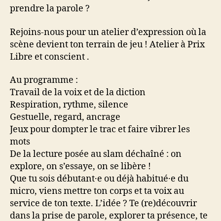
prendre la parole ?
Rejoins-nous pour un atelier d’expression où la
scène devient ton terrain de jeu ! Atelier à Prix
Libre et conscient .
Au programme :
Travail de la voix et de la diction
Respiration, rythme, silence
Gestuelle, regard, ancrage
Jeux pour dompter le trac et faire vibrer les
mots
De la lecture posée au slam déchaîné : on
explore, on s’essaye, on se libère !
Que tu sois débutant·e ou déjà habitué·e du
micro, viens mettre ton corps et ta voix au
service de ton texte. L’idée ? Te (re)découvrir
dans la prise de parole, explorer ta présence, te