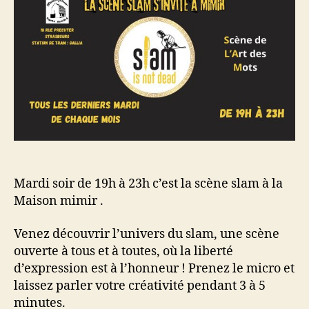
Mardi soir de 19h à 23h c’est la scène slam à la
Maison mimir .
Venez découvrir l’univers du slam, une scène
ouverte à tous et à toutes, où la liberté
d’expression est à l’honneur ! Prenez le micro et
laissez parler votre créativité pendant 3 à 5
minutes.