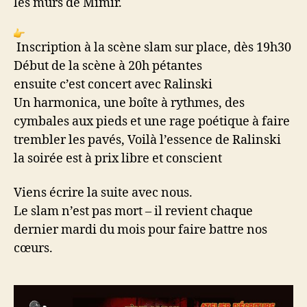
les murs de Mimir.
Inscription à la scène slam sur place, dès 19h30
Début de la scène à 20h pétantes
ensuite c’est concert avec Ralinski
Un harmonica, une boîte à rythmes, des
cymbales aux pieds et une rage poétique à faire
trembler les pavés, Voilà l’essence de Ralinski
la soirée est à prix libre et conscient
Viens écrire la suite avec nous.
Le slam n’est pas mort – il revient chaque
dernier mardi du mois pour faire battre nos
cœurs.