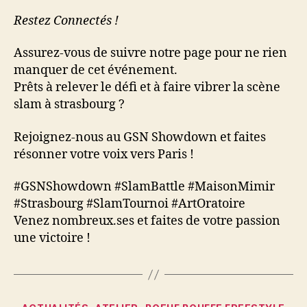
Restez Connectés !
Assurez-vous de suivre notre page pour ne rien
manquer de cet événement.
Prêts à relever le défi et à faire vibrer la scène
slam à strasbourg ?
Rejoignez-nous au GSN Showdown et faites
résonner votre voix vers Paris !
#GSNShowdown #SlamBattle #MaisonMimir
#Strasbourg #SlamTournoi #ArtOratoire
Venez nombreux.ses et faites de votre passion
une victoire !
Catégories