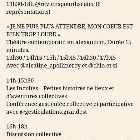
13h30-18h @revienspourdiscuter (6
représentations)
« JE NE PUIS PLUS ATTENDRE, MON COEUR EST
BIEN TROP LOURD ».
Théâtre contemporain en alexandrin. Durée 15
minutes.
13h30 / 14h15 / 15h / 15h45 / 16h30 / 17h45
Avec @alcaline_apollineroy et @chlo.et.si
14h-15h30
Les Incultes – Petites histoires de lieux et
d’aventures collectives
Conférence gesticulée collective et participative
avec @gesticulations.grandest
16h-18h
Discussion collective