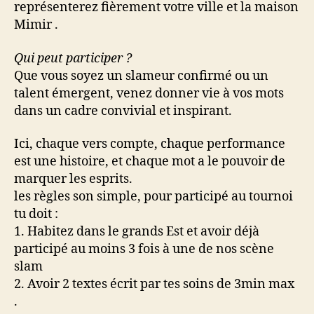
représenterez fièrement votre ville et la maison
Mimir .
Qui peut participer ?
Que vous soyez un slameur confirmé ou un
talent émergent, venez donner vie à vos mots
dans un cadre convivial et inspirant.
Ici, chaque vers compte, chaque performance
est une histoire, et chaque mot a le pouvoir de
marquer les esprits.
les règles son simple, pour participé au tournoi
tu doit :
1. Habitez dans le grands Est et avoir déjà
participé au moins 3 fois à une de nos scène
slam
2. Avoir 2 textes écrit par tes soins de 3min max
.