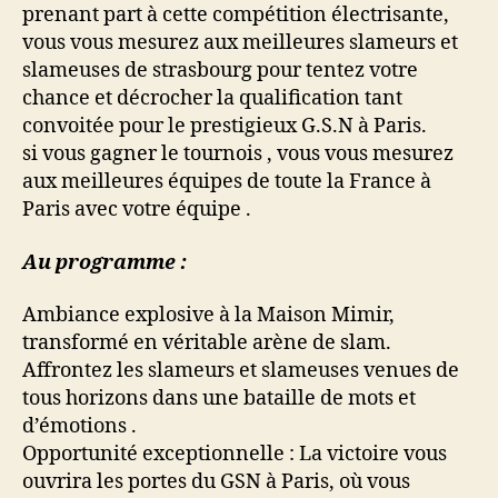
prenant part à cette compétition électrisante,
vous vous mesurez aux meilleures slameurs et
slameuses de strasbourg pour tentez votre
chance et décrocher la qualification tant
convoitée pour le prestigieux G.S.N à Paris.
si vous gagner le tournois , vous vous mesurez
aux meilleures équipes de toute la France à
Paris avec votre équipe .
Au programme :
Ambiance explosive à la Maison Mimir,
transformé en véritable arène de slam.
Affrontez les slameurs et slameuses venues de
tous horizons dans une bataille de mots et
d’émotions .
Opportunité exceptionnelle : La victoire vous
ouvrira les portes du GSN à Paris, où vous