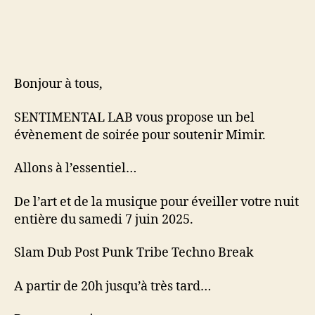
Bonjour à tous,
SENTIMENTAL LAB vous propose un bel
évènement de soirée pour soutenir Mimir.
Allons à l’essentiel…
De l’art et de la musique pour éveiller votre nuit
entière du samedi 7 juin 2025.
Slam Dub Post Punk Tribe Techno Break
A partir de 20h jusqu’à très tard…