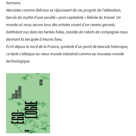
humains.
Marxistes comme libéraux se réjouissent de ces progrès de l’aliénation,
bercés du mythe d’une société « post-capitaliste » libérée du travail. Un
monde où nous serons tous des artistes vivant d’un revenu garanti,
batifolant nus dans les herbes folles, assistés de robots de compagnie nous
donnant la becquée à heures fixes.
Écrit depuis le nord de la France, symbole d’un point de bascule historique,
ce texte s’attaque au vieux monde industriel comme au nouveau monde
technologique.