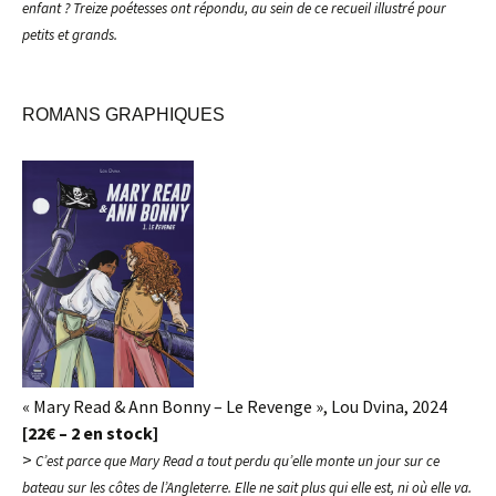
enfant ? Treize poétesses ont répondu, au sein de ce recueil illustré pour
petits et grands.
ROMANS GRAPHIQUES
« Mary Read & Ann Bonny – Le Revenge », Lou Dvina, 2024
[22€ – 2 en stock]
>
C’est parce que Mary Read a tout perdu qu’elle monte un jour sur ce
bateau sur les côtes de l’Angleterre. Elle ne sait plus qui elle est, ni où elle va.