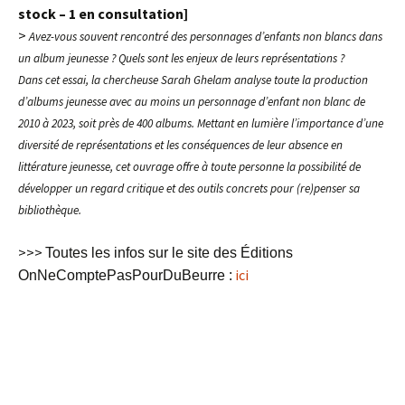
stock – 1 en consultation]
>
Avez-vous souvent rencontré des personnages d’enfants non blancs dans
un album jeunesse ? Quels sont les enjeux de leurs représentations ?
Dans cet essai, la chercheuse Sarah Ghelam analyse toute la production
d’albums jeunesse avec au moins un personnage d’enfant non blanc de
2010 à 2023, soit près de 400 albums. Mettant en lumière l’importance d’une
diversité de représentations et les conséquences de leur absence en
littérature jeunesse, cet ouvrage offre à toute personne la possibilité de
développer un regard critique et des outils concrets pour (re)penser sa
bibliothèque.
>>>
Toutes les infos sur le site des Éditions
ici
OnNeComptePasPourDuBeurre :