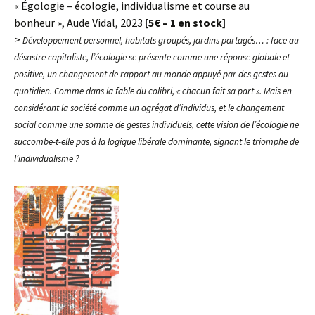
« Égologie – écologie, individualisme et course au
bonheur », Aude Vidal, 2023
[5€ – 1 en stock]
>
Développement personnel, habitats groupés, jardins partagés… : face au
désastre capitaliste, l’écologie se présente comme une réponse globale et
positive, un changement de rapport au monde appuyé par des gestes au
quotidien. Comme dans la fable du colibri, « chacun fait sa part ». Mais en
considérant la société comme un agrégat d’individus, et le changement
social comme une somme de gestes individuels, cette vision de l’écologie ne
succombe-t-elle pas à la logique libérale dominante, signant le triomphe de
l’individualisme ?