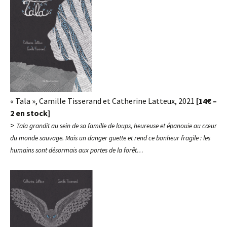
« Tala », Camille Tisserand et Catherine Latteux, 2021
[14€ –
2 en stock]
>
Tala grandit au sein de sa famille de loups, heureuse et épanouie au cœur
du monde sauvage. Mais un danger guette et rend ce bonheur fragile : les
humains sont désormais aux portes de la forêt…