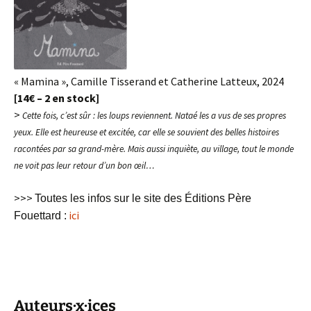
« Mamina », Camille Tisserand et Catherine Latteux, 2024
[14€ – 2 en stock]
>
Cette fois, c’est sûr : les loups reviennent. Nataé les a vus de ses propres
yeux. Elle est heureuse et excitée, car elle se souvient des belles histoires
racontées par sa grand-mère. Mais aussi inquiète, au village, tout le monde
ne voit pas leur retour d’un bon œil…
>>>
Toutes les infos sur le site des Éditions Père
ici
Fouettard :
Auteurs·x·ices