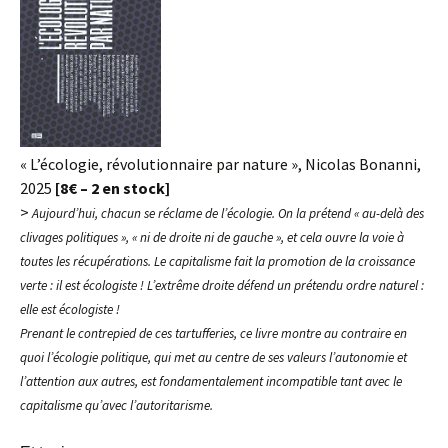
« L’écologie, révolutionnaire par nature », Nicolas Bonanni,
2025
[8€ – 2 en stock]
>
Aujourd’hui, chacun se réclame de l’écologie. On la prétend « au-delà des
clivages politiques », « ni de droite ni de gauche », et cela ouvre la voie à
toutes les récupérations. Le capitalisme fait la promotion de la croissance
verte : il est écologiste ! L’extrême droite défend un prétendu ordre naturel :
elle est écologiste !
Prenant le contrepied de ces tartufferies, ce livre montre au contraire en
quoi l’écologie politique, qui met au centre de ses valeurs l’autonomie et
l’attention aux autres, est fondamentalement incompatible tant avec le
capitalisme qu’avec l’autoritarisme.