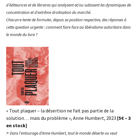
d’éditeurices et de libraires qui analysent et/ou subissent les dynamiques de
concentration et d’extrême droitisation du marché.
Chacun·e tente de formuler, depuis sa position respective, des réponses à
cette question urgente : comment faire face au libéralisme autoritaire dans
le monde du livre ?
« Tout plaquer – la désertion ne fait pas partie de la
solution… mais du problème », Anne Humbert, 2023
[5€ – 3
en stock]
>
D
ans l’entourage d’Anne Humbert, tout le monde déserte ou veut