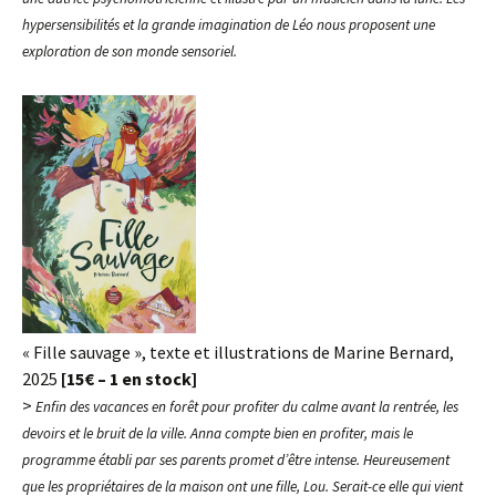
hypersensibilités et la grande imagination de Léo nous proposent une
exploration de son monde sensoriel.
« Fille sauvage », texte et illustrations de Marine Bernard,
2025
[15€ – 1 en stock]
>
Enfin des vacances en forêt pour profiter du calme avant la rentrée, les
devoirs et le bruit de la ville. Anna compte bien en profiter, mais le
programme établi par ses parents promet d’être intense. Heureusement
que les propriétaires de la maison ont une fille, Lou. Serait-ce elle qui vient