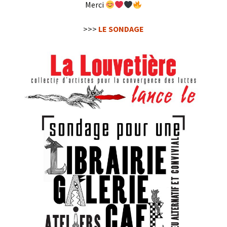
Merci
>>>
LE SONDAGE