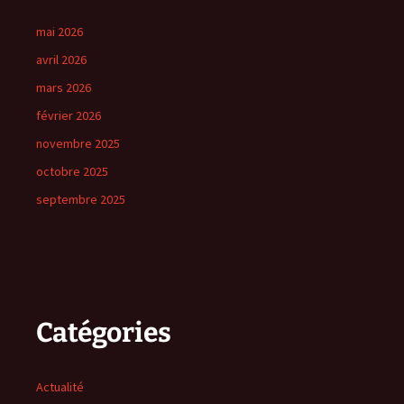
mai 2026
avril 2026
mars 2026
février 2026
novembre 2025
octobre 2025
septembre 2025
Catégories
Actualité