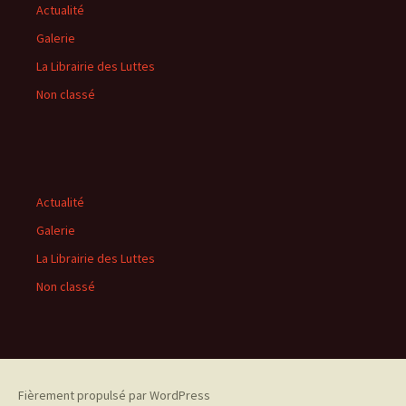
Actualité
Galerie
La Librairie des Luttes
Non classé
Actualité
Galerie
La Librairie des Luttes
Non classé
Fièrement propulsé par WordPress