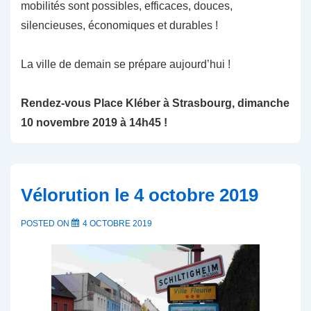
mobilités sont possibles, efficaces, douces,
silencieuses, économiques et durables !
La ville de demain se prépare aujourd’hui !
Rendez-vous Place Kléber à Strasbourg, dimanche
10 novembre 2019 à 14h45 !
Vélorution le 4 octobre 2019
POSTED ON
4 OCTOBRE 2019