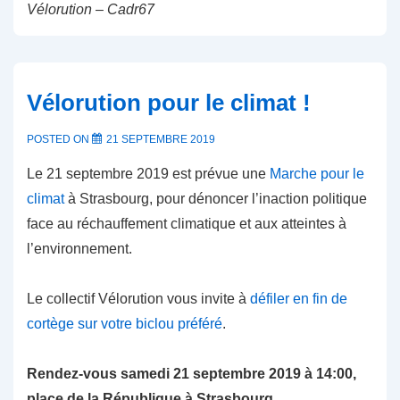
Vélorution – Cadr67
Vélorution pour le climat !
POSTED ON
21 SEPTEMBRE 2019
Le 21 septembre 2019 est prévue une
Marche pour le
climat
à Strasbourg, pour dénoncer l’inaction politique
face au réchauffement climatique et aux atteintes à
l’environnement.
Le collectif Vélorution vous invite à
défiler en fin de
cortège sur votre biclou préféré
.
Rendez-vous samedi 21 septembre 2019 à 14:00,
place de la République à Strasbourg.