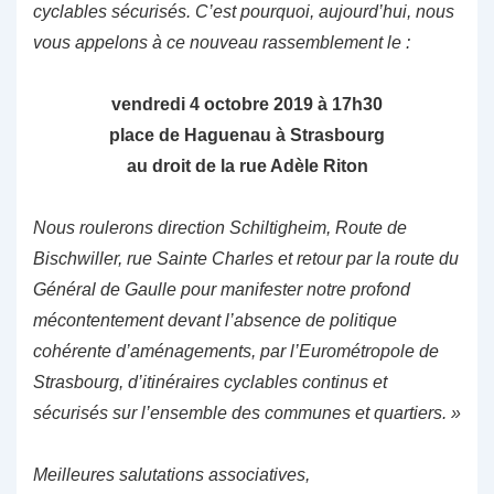
cyclables sécurisés. C’est pourquoi, aujourd’hui, nous
vous appelons à ce nouveau rassemblement le :
vendredi 4 octobre 2019 à 17h30
place de Haguenau à Strasbourg
au droit de la rue Adèle Riton
Nous roulerons direction Schiltigheim, Route de
Bischwiller, rue Sainte Charles et retour par la route du
Général de Gaulle pour manifester notre profond
mécontentement devant l’absence de politique
cohérente d’aménagements, par l’Eurométropole de
Strasbourg, d’itinéraires cyclables continus et
sécurisés sur l’ensemble des communes et quartiers. »
Meilleures salutations associatives,