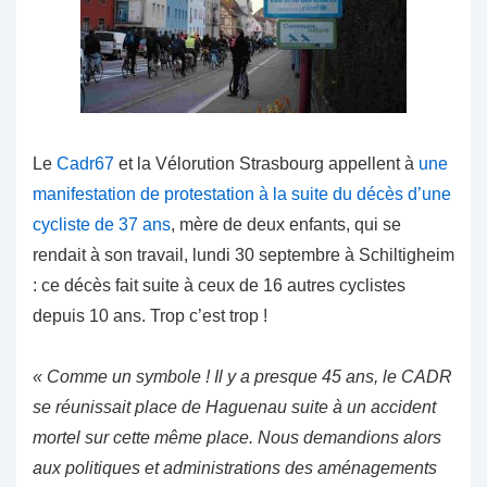
Le
Cadr67
et la Vélorution Strasbourg appellent à
une
manifestation de protestation à la suite du décès d’une
cycliste de 37 ans
, mère de deux enfants, qui se
rendait à son travail, lundi 30 septembre à Schiltigheim
: ce décès fait suite à ceux de 16 autres cyclistes
depuis 10 ans. Trop c’est trop !
« Comme un symbole ! Il y a presque 45 ans, le CADR
se réunissait place de Haguenau suite à un accident
mortel sur cette même place. Nous demandions alors
aux politiques et administrations des aménagements