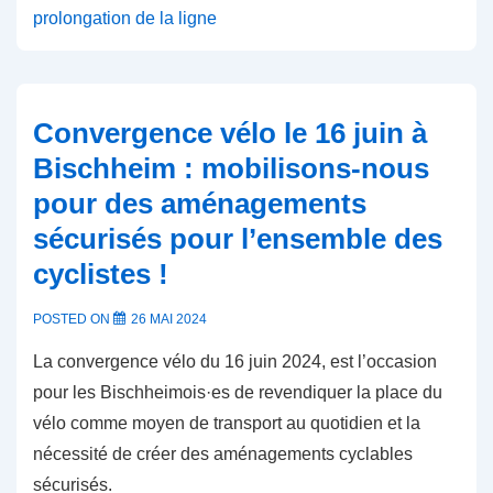
prolongation de la ligne
Convergence vélo le 16 juin à
Bischheim : mobilisons-nous
pour des aménagements
sécurisés pour l’ensemble des
cyclistes !
POSTED ON
26 MAI 2024
La convergence vélo du 16 juin 2024, est l’occasion
pour les Bischheimois·es de revendiquer la place du
vélo comme moyen de transport au quotidien et la
nécessité de créer des aménagements cyclables
sécurisés.