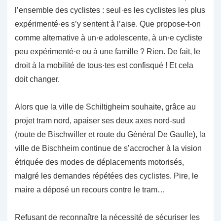
l’ensemble des cyclistes : seul·es les cyclistes les plus
expérimenté·es s’y sentent à l’aise. Que propose-t-on
comme alternative à un·e adolescente, à un·e cycliste
peu expérimenté·e ou à une famille ? Rien. De fait, le
droit à la mobilité de tous·tes est confisqué ! Et cela
doit changer.
Alors que la ville de Schiltigheim souhaite, grâce au
projet tram nord, apaiser ses deux axes nord-sud
(route de Bischwiller et route du Général De Gaulle), la
ville de Bischheim continue de s’accrocher à la vision
étriquée des modes de déplacements motorisés,
malgré les demandes répétées des cyclistes. Pire, le
maire a déposé un recours contre le tram…
Refusant de reconnaître la nécessité de sécuriser les