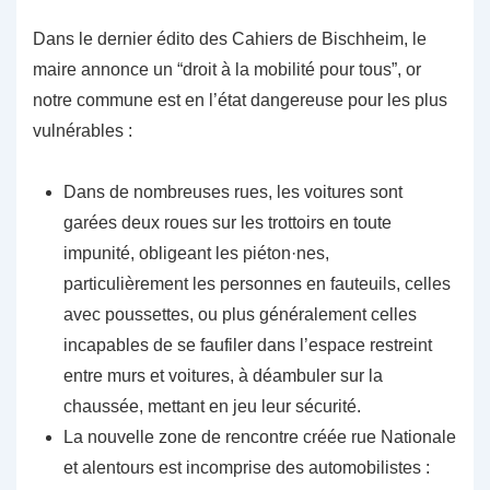
Dans le dernier édito des Cahiers de Bischheim, le
maire annonce un “droit à la mobilité pour tous”, or
notre commune est en l’état dangereuse pour les plus
vulnérables :
Dans de nombreuses rues, les voitures sont
garées deux roues sur les trottoirs en toute
impunité, obligeant les piéton·nes,
particulièrement les personnes en fauteuils, celles
avec poussettes, ou plus généralement celles
incapables de se faufiler dans l’espace restreint
entre murs et voitures, à déambuler sur la
chaussée, mettant en jeu leur sécurité.
La nouvelle zone de rencontre créée rue Nationale
et alentours est incomprise des automobilistes :