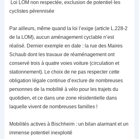
Loi LOM non respectée, exclusion de potentiel·les
cyclistes pérennisée
Par ailleurs, même quand la loi l’exige (article L.228-2
de la LOM), aucun aménagement cyclable n’est
réalisé. Dernier exemple en date : la rue des Maires
Schaub dont les travaux de réaménagement ont
conservé trois à quatre voies voiture (circulation et
stationnement). Le choix de ne pas respecter cette
obligation légale continue d’exclure de nombreuses
personnes de la mobilité à vélo pour les trajets du
quotidien, et ce dans une zone résidentielle dans
laquelle vivent de nombreuses familles !
Mobilités actives à Bischheim : un bilan alarmant et un
immense potentiel inexploité