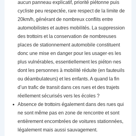
aucun panneau explicatif, priorité piétonne puis
cycliste peu respectée, rare respect de la limite de
20km/h, générant de nombreux conflits entre
automobilistes et autres mobilités. La suppression
des trottoirs et la conservation de nombreuses
places de stationnement automobile constituent
donc une mise en danger pour les usager·es les
plus vulnérables, essentiellement les piéton·nes
dont les personnes à mobilité réduite (en fauteuils
ou déambulateurs) et les enfants. A quand la fin
d’un trafic de transit dans ces rues et des trajets
réellement sécurisés vers les écoles ?
Absence de trottoirs également dans des rues qui
ne sont même pas en zone de rencontre et sont
entièrement encombrées de voitures stationnées,
légalement mais aussi sauvagement.