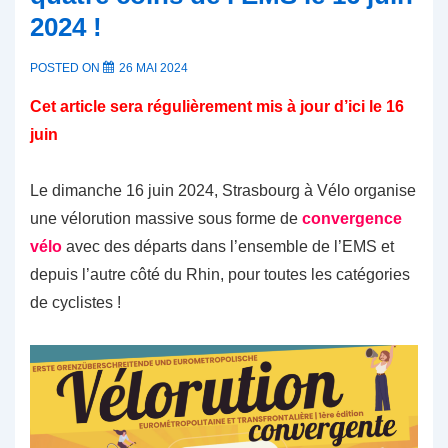
2024 !
POSTED ON
26 MAI 2024
Cet article sera régulièrement mis à jour d’ici le 16
juin
Le dimanche 16 juin 2024, Strasbourg à Vélo organise
une vélorution massive sous forme de
convergence
vélo
avec des départs dans l’ensemble de l’EMS et
depuis l’autre côté du Rhin, pour toutes les catégories
de cyclistes !