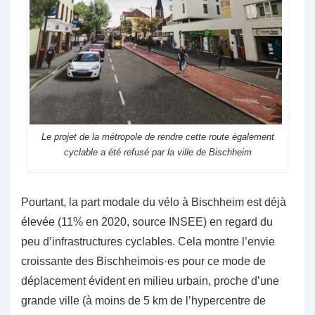
Le projet de la métropole de rendre cette route également
cyclable a été refusé par la ville de Bischheim
Pourtant, la part modale du vélo à Bischheim est déjà
élevée (11% en 2020, source INSEE) en regard du
peu d’infrastructures cyclables. Cela montre l’envie
croissante des Bischheimois·es pour ce mode de
déplacement évident en milieu urbain, proche d’une
grande ville (à moins de 5 km de l’hypercentre de