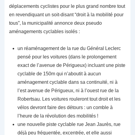
déplacements cyclistes pour le plus grand nombre tout
en revendiquant un soit-disant “droit à la mobilité pour
tous”, la municipalité annonce deux pseudo
aménagements cyclables isolés :
un réaménagement de la rue du Général Leclerc
pensé pour les voitures (dans le prolongement
exact de l’avenue de Périgueux) incluant une piste
cyclable de 150m qui n’aboutit à aucun
aménagement cyclable dans sa continuité, ni à
l’est avenue de Périgueux, ni à l’ouest rue de la
Robertsau. Les voitures rouleront tout droit et les
vélos devront faire des détours : un comble à
l’heure de la révolution des mobilités !
une nouvelle piste cyclable rue Jean Jaurès, rue
déjà peu fréquentée, excentrée, et elle aussi