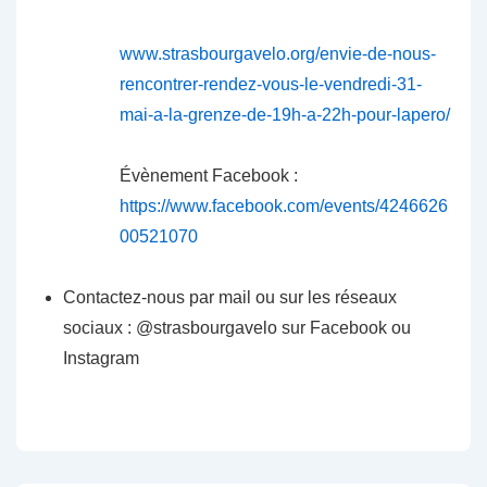
www.strasbourgavelo.org/envie-de-nous-
rencontrer-rendez-vous-le-vendredi-31-
mai-a-la-grenze-de-19h-a-22h-pour-lapero/
Évènement Facebook :
https://www.facebook.com/events/4246626
00521070
Contactez-nous par mail ou sur les réseaux
sociaux : @strasbourgavelo sur Facebook ou
Instagram