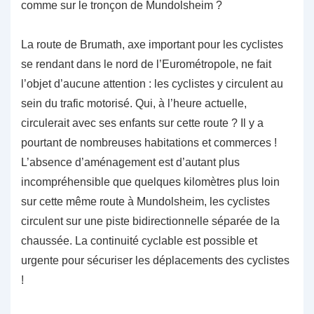
comme sur le tronçon de Mundolsheim ?
La route de Brumath, axe important pour les cyclistes
se rendant dans le nord de l’Eurométropole, ne fait
l’objet d’aucune attention : les cyclistes y circulent au
sein du trafic motorisé. Qui, à l’heure actuelle,
circulerait avec ses enfants sur cette route ? Il y a
pourtant de nombreuses habitations et commerces !
L’absence d’aménagement est d’autant plus
incompréhensible que quelques kilomètres plus loin
sur cette même route à Mundolsheim, les cyclistes
circulent sur une piste bidirectionnelle séparée de la
chaussée. La continuité cyclable est possible et
urgente pour sécuriser les déplacements des cyclistes
!