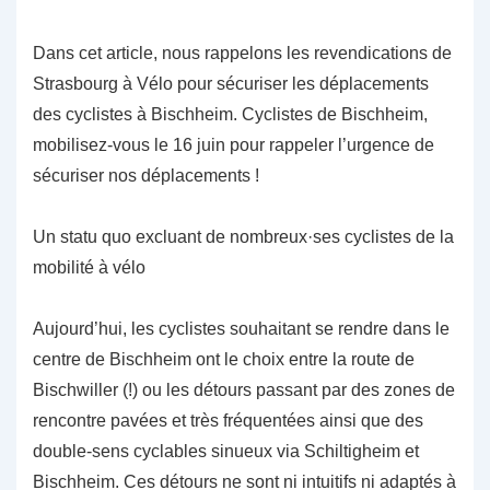
Dans cet article, nous rappelons les revendications de
Strasbourg à Vélo pour sécuriser les déplacements
des cyclistes à Bischheim. Cyclistes de Bischheim,
mobilisez-vous le 16 juin pour rappeler l’urgence de
sécuriser nos déplacements !
Un statu quo excluant de nombreux·ses cyclistes de la
mobilité à vélo
Aujourd’hui, les cyclistes souhaitant se rendre dans le
centre de Bischheim ont le choix entre la route de
Bischwiller (!) ou les détours passant par des zones de
rencontre pavées et très fréquentées ainsi que des
double-sens cyclables sinueux via Schiltigheim et
Bischheim. Ces détours ne sont ni intuitifs ni adaptés à