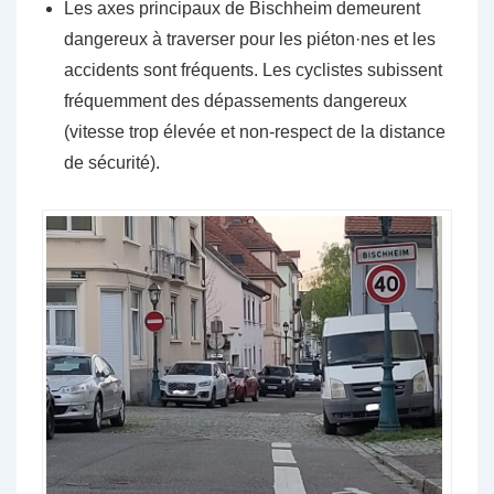
Les axes principaux de Bischheim demeurent
dangereux à traverser pour les piéton·nes et les
accidents sont fréquents. Les cyclistes subissent
fréquemment des dépassements dangereux
(vitesse trop élevée et non-respect de la distance
de sécurité).