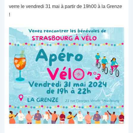
verre le
vendredi 31 mai à partir de 19h00
à la Grenze
!