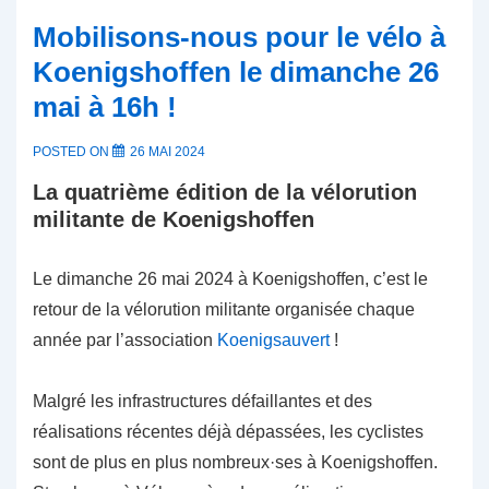
Mobilisons-nous pour le vélo à
Koenigshoffen le dimanche 26
mai à 16h !
POSTED ON
26 MAI 2024
La quatrième édition de la vélorution
militante de Koenigshoffen
Le dimanche 26 mai 2024 à Koenigshoffen, c’est le
retour de la vélorution militante organisée chaque
année par l’association
Koenigsauvert
!
Malgré les infrastructures défaillantes et des
réalisations récentes déjà dépassées, les cyclistes
sont de plus en plus nombreux·ses à Koenigshoffen.