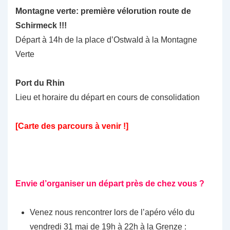
Montagne verte: première vélorution route de
Schirmeck !!!
Départ à 14h de la place d’Ostwald à la Montagne
Verte
Port du Rhin
Lieu et horaire du départ en cours de consolidation
[Carte des parcours à venir !]
Envie d’organiser un départ près de chez vous ?
Venez nous rencontrer lors de l’apéro vélo du
vendredi 31 mai de 19h à 22h à la Grenze :