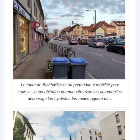
La route de Bischwiller et sa prétendue « mobilité pour
tous » : la cohabitation permanente avec les automobiles
décourage les cyclistes les moins aguerri·es…