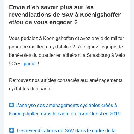
Envie d’en savoir plus sur les
revendications de SAV à Koenigshoffen
et/ou de vous engager ?
Vous pédalez à Koenigshoffen et avez envie de militer
pour une meilleure cyclabilité ? Rejoignez l’équipe de
bénévoles du quartier en adhérant à Strasbourg à Vélo
! C’est
par ici
!
Retrouvez nos articles consacrés aux aménagements
cyclables du quartier :
L’analyse des aménagements cyclables créés à
Koenigshoffen dans le cadre du Tram Ouest en 2019
Les revendications de SAV dans le cadre de la