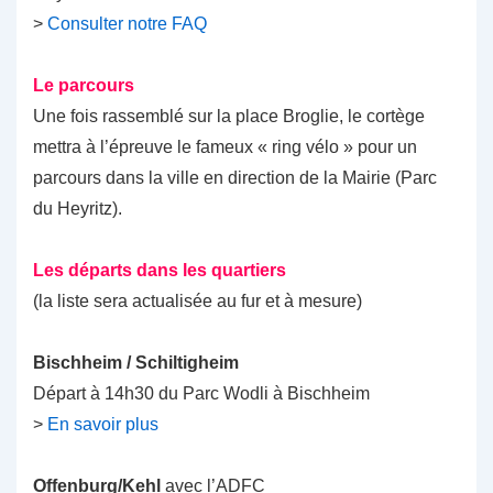
>
Consulter notre FAQ
Le parcours
Une fois rassemblé sur la place Broglie, le cortège
mettra à l’épreuve le fameux « ring vélo » pour un
parcours dans la ville en direction de la Mairie (Parc
du Heyritz).
Les départs dans les quartiers
(la liste sera actualisée au fur et à mesure)
Bischheim / Schiltigheim
Départ à 14h30 du Parc Wodli à Bischheim
>
En savoir plus
Offenburg/Kehl
avec l’ADFC