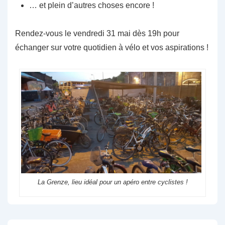
… et plein d’autres choses encore !
Rendez-vous le vendredi 31 mai dès 19h pour
échanger sur votre quotidien à vélo et vos aspirations !
La Grenze, lieu idéal pour un apéro entre cyclistes !