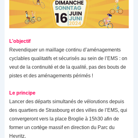
L’objectif
Revendiquer un maillage continu d’aménagements
cyclables qualitatifs et sécurisés au sein de l’EMS : on
veut de la continuité et de la qualité, pas des bouts de
pistes et des aménagements périmés !
Le principe
Lancer des départs simultanés de vélorutions depuis
des quartiers de Strasbourg et des villes de l’EMS, qui
convergeront vers la place Broglie à 15h30 afin de
former un cortège massif en direction du Parc du
Heyritz.