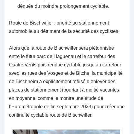
dénuée du moindre prolongement cyclable.
Route de Bischwiller : priorité au stationnement
automobile au détriment de la sécurité des cyclistes
Alors que la route de Bischwiller sera piétonnisée
entre le futur parc de Haguenau et le carrefour des
Quatre Vents puis rendue cyclable jusqu’au carrefour
avec les rues des Vosges et de Bitche, la municipalité
de Bischheim a explicitement refusé d’enlever des
places de stationnement (pourtant à moitié vacantes
en moyenne, comme le montre une étude de
l’Eurométropole de fin septembre 2023) pour créer une
continuité cyclable route de Bischwiller.