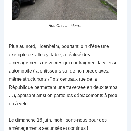
Rue Oberlin, idem…
Plus au nord, Hoenheim, pourtant loin d’être une
exemple de ville cyclable, a réalisé des
aménagements de voiries qui contraignent la vitesse
automobile (ralentisseurs sur de nombreux axes,
même structurants / îlots centraux rue de la
République permettant une traversée en deux temps
…), apaisant ainsi en partie les déplacements à pied
ou à vélo.
Le dimanche 16 juin, mobilisons-nous pour des
aménagements sécurisés et continus !