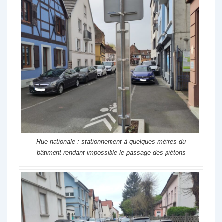
Rue nationale : stationnement à quelques mètres du
bâtiment rendant impossible le passage des piétons