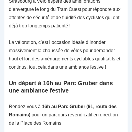
Strasbourg à Vélo espère des améliorations
d’envergure le long du Tram Ouest pour répondre aux
attentes de sécurité et de fluidité des cyclistes qui ont
déjà trop longtemps patienté !
La vélorution, c’est l’occasion idéale d’inonder
massivement la chaussée de vélos pour demander
haut et fort des aménagements cyclables qualitatifs et
continus, tout cela dans une ambiance festive !
Un départ à 16h au Parc Gruber dans
une ambiance festive
Rendez-vous à
16h au Parc Gruber (91, route des
Romains)
pour un parcours revendicatif en direction
de la Place des Romains !