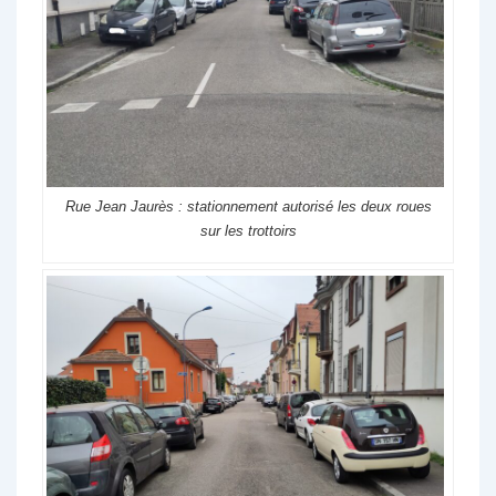
Rue Jean Jaurès : stationnement autorisé les deux roues
sur les trottoirs