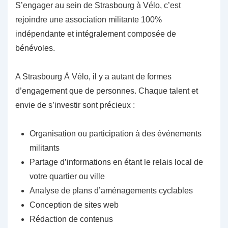
S’engager au sein de Strasbourg à Vélo, c’est
rejoindre une association militante 100%
indépendante et intégralement composée de
bénévoles.
A Strasbourg À Vélo, il y a autant de formes
d’engagement que de personnes. Chaque talent et
envie de s’investir sont précieux :
Organisation ou participation à des événements
militants
Partage d’informations en étant le relais local de
votre quartier ou ville
Analyse de plans d’aménagements cyclables
Conception de sites web
Rédaction de contenus