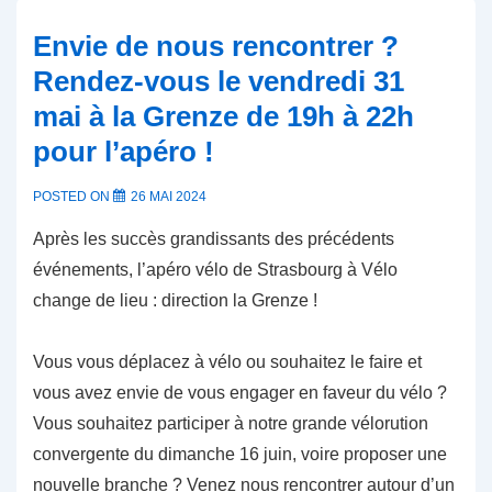
Envie de nous rencontrer ?
Rendez-vous le vendredi 31
mai à la Grenze de 19h à 22h
pour l’apéro !
POSTED ON
26 MAI 2024
Après les succès grandissants des précédents
événements, l’apéro vélo de Strasbourg à Vélo
change de lieu : direction la Grenze !
Vous vous déplacez à vélo ou souhaitez le faire et
vous avez envie de vous engager en faveur du vélo ?
Vous souhaitez participer à notre grande vélorution
convergente du dimanche 16 juin, voire proposer une
nouvelle branche ? Venez nous rencontrer autour d’un