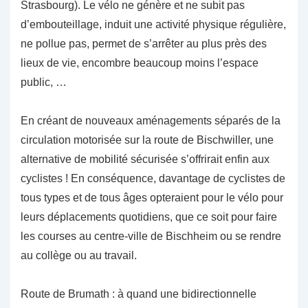
Strasbourg). Le vélo ne génère et ne subit pas
d’embouteillage, induit une activité physique régulière,
ne pollue pas, permet de s’arrêter au plus près des
lieux de vie, encombre beaucoup moins l’espace
public, …
En créant de nouveaux aménagements séparés de la
circulation motorisée sur la route de Bischwiller, une
alternative de mobilité sécurisée s’offrirait enfin aux
cyclistes ! En conséquence, davantage de cyclistes de
tous types et de tous âges opteraient pour le vélo pour
leurs déplacements quotidiens, que ce soit pour faire
les courses au centre-ville de Bischheim ou se rendre
au collège ou au travail.
Route de Brumath : à quand une bidirectionnelle