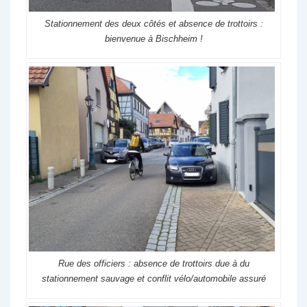
Stationnement des deux côtés et absence de trottoirs :
bienvenue à Bischheim !
Rue des officiers : absence de trottoirs due à du
stationnement sauvage et conflit vélo/automobile assuré