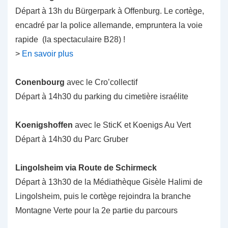
Départ à 13h du Bürgerpark à Offenburg. Le cortège,
encadré par la police allemande, empruntera la voie
rapide (la spectaculaire B28) !
>
En savoir plus
Conenbourg
avec le Cro’collectif
Départ à 14h30 du parking du cimetière israélite
Koenigshoffen
avec le SticK et Koenigs Au Vert
Départ à 14h30 du Parc Gruber
Lingolsheim via Route de Schirmeck
Départ à 13h30 de la Médiathèque Gisèle Halimi de
Lingolsheim, puis le cortège rejoindra la branche
Montagne Verte pour la 2e partie du parcours