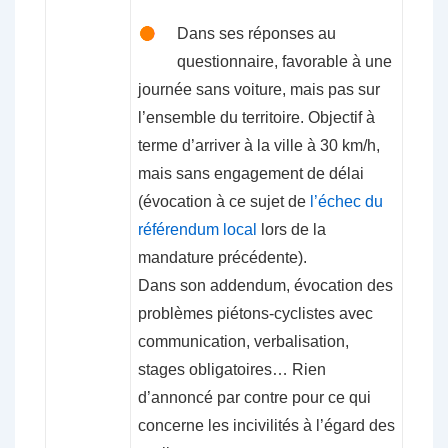
Dans ses réponses au
questionnaire, favorable à une
journée sans voiture, mais pas sur
l’ensemble du territoire. Objectif à
terme d’arriver à la ville à 30 km/h,
mais sans engagement de délai
(évocation à ce sujet de
l’échec du
référendum local
lors de la
mandature précédente).
Dans son addendum, évocation des
problèmes piétons-cyclistes avec
communication, verbalisation,
stages obligatoires… Rien
d’annoncé par contre pour ce qui
concerne les incivilités à l’égard des