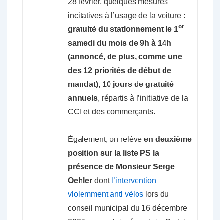
28 février, quelques mesures
incitatives à l’usage de la voiture :
er
gratuité du stationnement le 1
samedi du mois de 9h à 14h
(annoncé, de plus, comme une
des 12 priorités de début de
mandat), 10 jours de gratuité
annuels
, répartis à l’initiative de la
CCI et des commerçants.
Également, on relève
en deuxième
position sur la liste PS la
présence de Monsieur Serge
Oehler
dont
l’intervention
violemment anti vélos
lors du
conseil municipal du 16 décembre