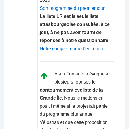
2020
Son programme du premier tour
La liste LR est la seule liste
strasbourgeoise consultée, à ce
jour, à ne pas avoir fourni de
réponses à notre questionnaire.
Notre compte-rendu d’entretien
Alain Fontanel a évoqué à
plusieurs reprises
le
contournement cycliste de la
Grande Île
. Nous le mettons en
positif même si le projet fait partie
du programme pluriannuel
Vélostras et que cette proposition