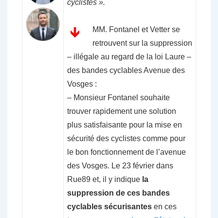
cyclistes ».
MM. Fontanel et Vetter se
retrouvent sur la suppression
– illégale au regard de la loi Laure –
des bandes cyclables Avenue des
Vosges :
– Monsieur Fontanel souhaite
trouver rapidement une solution
plus satisfaisante pour la mise en
sécurité des cyclistes comme pour
le bon fonctionnement de l’avenue
des Vosges. Le 23 février dans
Rue89 et, il y indique
la
suppression de ces bandes
cyclables sécurisantes
en ces