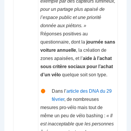
exemple par des capteurs lumineux,
pour un partage plus apaisé de
l’espace public et une priorité
donnée aux piétons. »
Réponses positives au
questionnaire, dont la
journée sans
voiture annuelle
, la création de
zones apaisées, et l’
aide à l’achat
sous critère sociaux pour l’achat
d’un vélo
quelque soit son type.
Dans l’
article des DNA du 29
février
, de nombreuses
mesures pro-vélo mais tout de
même un peu de vélo bashing :
« Il
est inacceptable que les personnes