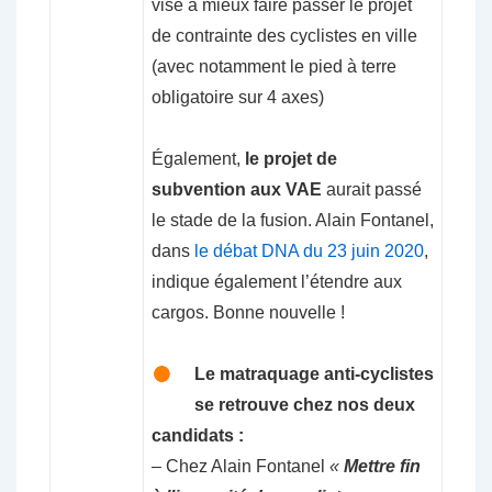
vise à mieux faire passer le projet
de contrainte des cyclistes en ville
(avec notamment le pied à terre
obligatoire sur 4 axes)
Également,
le projet de
subvention aux VAE
aurait passé
le stade de la fusion. Alain Fontanel,
dans
le débat DNA du 23 juin 2020
,
indique également l’étendre aux
cargos. Bonne nouvelle !
Le matraquage anti-cyclistes
se retrouve chez nos deux
candidats :
– Chez Alain Fontanel
«
Mettre fin