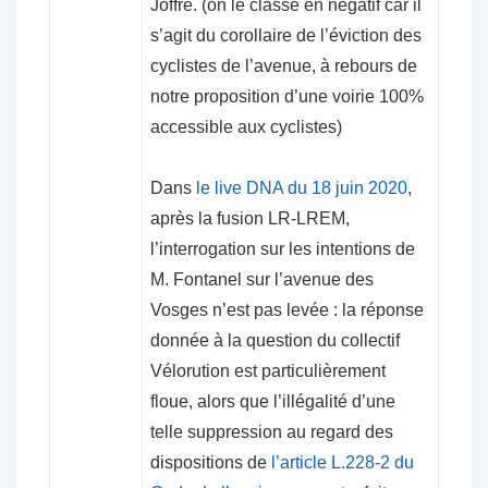
Joffre. (on le classe en négatif car il
s’agit du corollaire de l’éviction des
cyclistes de l’avenue, à rebours de
notre proposition d’une voirie 100%
accessible aux cyclistes)
Dans
le live DNA du 18 juin 2020
,
après la fusion LR-LREM,
l’interrogation sur les intentions de
M. Fontanel sur l’avenue des
Vosges n’est pas levée : la réponse
donnée à la question du collectif
Vélorution est particulièrement
floue, alors que l’illégalité d’une
telle suppression au regard des
dispositions de
l’article L.228-2 du