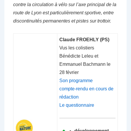
contre la circulation à vélo sur l’axe principal de la
route de Lyon est particulièrement sportive, entre
discontinuités permanentes et pistes sur trottoir.
Claude FROEHLY (PS)
Vus les colistiers
Bénédicte Leleu et
Emmanuel Bachmann le
28 février
Son programme
compte-rendu en cours de
rédaction
Le questionnaire
développement