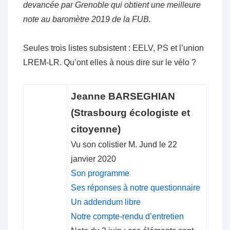
devancée par Grenoble qui obtient une meilleure
note au baromètre 2019 de la FUB.
Seules trois listes subsistent : EELV, PS et l’union
LREM-LR. Qu’ont elles à nous dire sur le vélo ?
Jeanne BARSEGHIAN
(Strasbourg écologiste et
citoyenne)
Vu son colistier M. Jund le 22
janvier 2020
Son programme
Ses réponses à notre questionnaire
Un addendum libre
Notre compte-rendu d’entretien