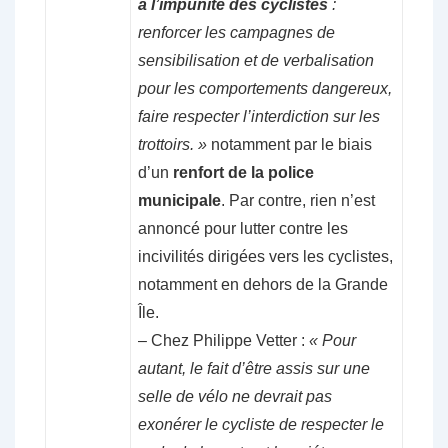
à l’impunité des cyclistes
:
renforcer les campagnes de
sensibilisation et de verbalisation
pour les comportements dangereux,
faire respecter l’interdiction sur les
trottoirs. »
notamment par le biais
d’un
renfort de la police
municipale
. Par contre, rien n’est
annoncé pour lutter contre les
incivilités dirigées vers les cyclistes,
notamment en dehors de la Grande
Île.
– Chez Philippe Vetter :
« Pour
autant, le fait d’être assis sur une
selle de vélo ne devrait pas
exonérer le cycliste de respecter le