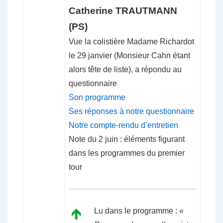
Catherine TRAUTMANN
(PS)
Vue la colistière Madame Richardot
le 29 janvier (Monsieur Cahn étant
alors tête de liste), a répondu au
questionnaire
Son programme
Ses réponses à notre questionnaire
Notre compte-rendu d’entretien
Note du 2 juin : éléments figurant
dans les programmes du premier
tour
Lu dans le programme :
«