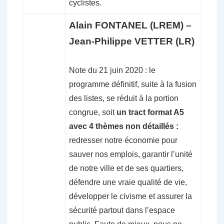
cyclistes.
Alain FONTANEL (LREM) –
Jean-Philippe VETTER (LR)
Note du 21 juin 2020 : le
programme définitif, suite à la fusion
des listes, se réduit à la portion
congrue, soit
un tract format A5
avec 4 thèmes non détaillés :
redresser notre économie pour
sauver nos emplois, garantir l’unité
de notre ville et de ses quartiers,
défendre une vraie qualité de vie,
développer le civisme et assurer la
sécurité partout dans l’espace