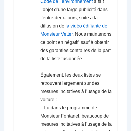
Code de l’environnement
a fait
l’objet d’une large publicité dans
l’entre-deux-tours, suite à la
diffusion de
la vidéo édifiante de
Monsieur Vetter
. Nous maintenons
ce point en négatif, sauf à obtenir
des garanties contraires de la part
de la liste fusionnée.
Également, les deux listes se
retrouvent largement sur des
mesures incitatives à l’usage de la
voiture :
– Lu dans le programme de
Monsieur Fontanel, beaucoup de
mesures incitatives à l’usage de la