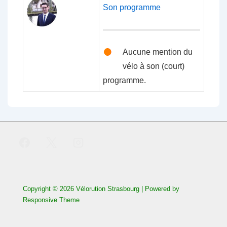
Son programme
Aucune mention du
vélo à son (court)
programme.
Copyright © 2026
Vélorution Strasbourg
| Powered by
Responsive Theme