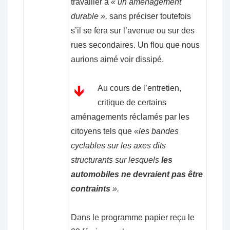
travailler à
« un aménagement
durable »,
sans préciser toutefois
s’il se fera sur l’avenue ou sur des
rues secondaires. Un flou que nous
aurions aimé voir dissipé.
Au cours de l’entretien,
critique de certains
aménagements réclamés par les
citoyens tels que
«les bandes
cyclables sur les axes dits
structurants sur lesquels
les
automobiles ne devraient pas être
contraints
».
Dans le programme papier reçu le