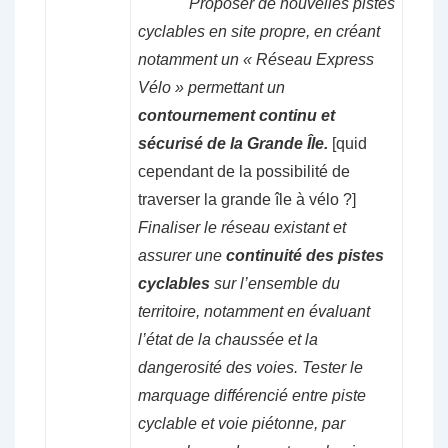
Proposer de nouvelles pistes
cyclables en site propre, en créant
notamment un « Réseau Express
Vélo » permettant un
contournement continu et
sécurisé de la Grande Île.
[quid
cependant de la possibilité de
traverser la grande île à vélo ?]
Finaliser le réseau existant et
assurer une
continuité des pistes
cyclables
sur l’ensemble du
territoire, notamment en évaluant
l’état de la chaussée et la
dangerosité des voies. Tester le
marquage différencié entre piste
cyclable et voie piétonne, par