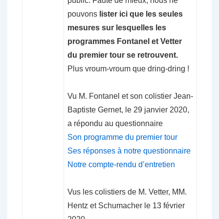
public. Faute de mieux, nous ne
pouvons
lister ici que les seules
mesures sur lesquelles les
programmes Fontanel et Vetter
du premier tour se retrouvent.
Plus vroum-vroum que dring-dring !
Vu M. Fontanel et son colistier Jean-
Baptiste Gernet, le 29 janvier 2020,
a répondu au questionnaire
Son programme du premier tour
Ses réponses à notre questionnaire
Notre compte-rendu d’entretien
Vus les colistiers de M. Vetter, MM.
Hentz et Schumacher le 13 février