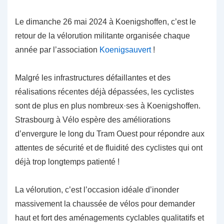
Le dimanche 26 mai 2024 à Koenigshoffen, c’est le
retour de la vélorution militante organisée chaque
année par l’association
Koenigsauvert
!
Malgré les infrastructures défaillantes et des
réalisations récentes déjà dépassées, les cyclistes
sont de plus en plus nombreux·ses à Koenigshoffen.
Strasbourg à Vélo espère des améliorations
d’envergure le long du Tram Ouest pour répondre aux
attentes de sécurité et de fluidité des cyclistes qui ont
déjà trop longtemps patienté !
La vélorution, c’est l’occasion idéale d’inonder
massivement la chaussée de vélos pour demander
haut et fort des aménagements cyclables qualitatifs et