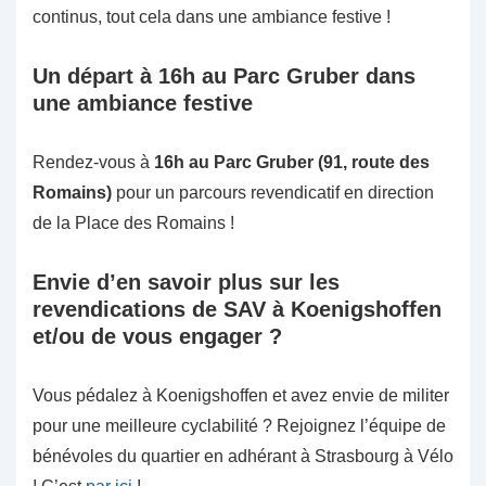
continus, tout cela dans une ambiance festive !
Un départ à 16h au Parc Gruber dans
une ambiance festive
Rendez-vous à
16h au Parc Gruber (91, route des
Romains)
pour un parcours revendicatif en direction
de la Place des Romains !
Envie d’en savoir plus sur les
revendications de SAV à Koenigshoffen
et/ou de vous engager ?
Vous pédalez à Koenigshoffen et avez envie de militer
pour une meilleure cyclabilité ? Rejoignez l’équipe de
bénévoles du quartier en adhérant à Strasbourg à Vélo