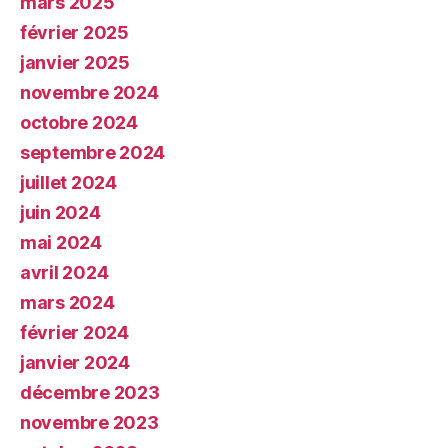
mars 2025
février 2025
janvier 2025
novembre 2024
octobre 2024
septembre 2024
juillet 2024
juin 2024
mai 2024
avril 2024
mars 2024
février 2024
janvier 2024
décembre 2023
novembre 2023