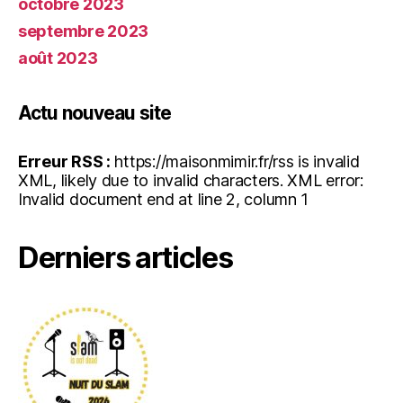
octobre 2023
septembre 2023
août 2023
Actu nouveau site
Erreur RSS :
https://maisonmimir.fr/rss is invalid
XML, likely due to invalid characters. XML error:
Invalid document end at line 2, column 1
Derniers articles