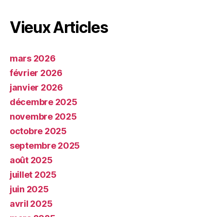
Vieux Articles
mars 2026
février 2026
janvier 2026
décembre 2025
novembre 2025
octobre 2025
septembre 2025
août 2025
juillet 2025
juin 2025
avril 2025