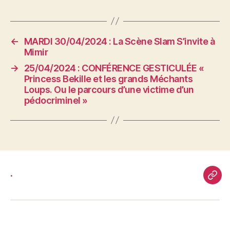
←
MARDI 30/04/2024 : La Scène Slam S’invite à
Mimir
→
25/04/2024 : CONFÉRENCE GESTICULÉE «
Princess Bekille et les grands Méchants
Loups. Ou le parcours d’une victime d’un
pédocriminel »
.
.