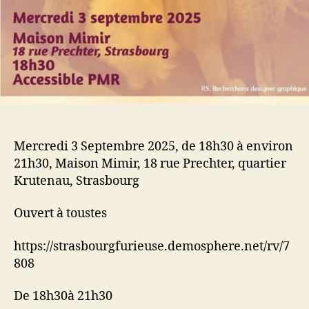
Mercredi 3 Septembre 2025, de 18h30 à environ
21h30, Maison Mimir, 18 rue Prechter, quartier
Krutenau, Strasbourg
Ouvert à toustes
https://strasbourgfurieuse.demosphere.net/rv/7
808
De 18h30à 21h30