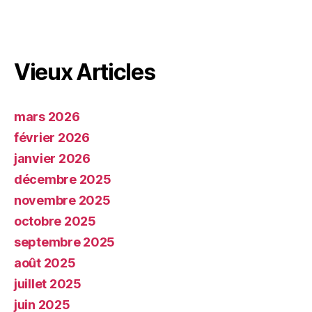
Vieux Articles
mars 2026
février 2026
janvier 2026
décembre 2025
novembre 2025
octobre 2025
septembre 2025
août 2025
juillet 2025
juin 2025