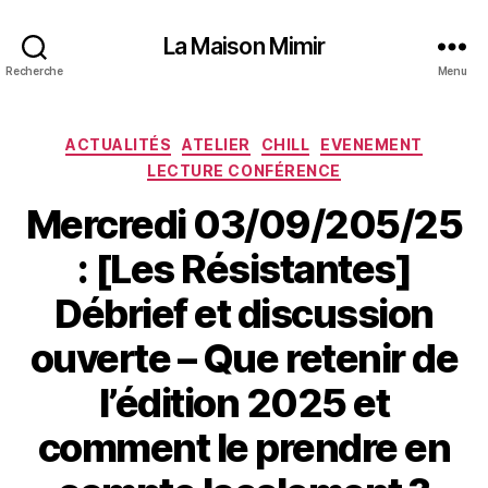
La Maison Mimir
Recherche
Menu
Catégories
ACTUALITÉS
ATELIER
CHILL
EVENEMENT
LECTURE CONFÉRENCE
Mercredi 03/09/205/25
: [Les Résistantes]
Débrief et discussion
ouverte – Que retenir de
l’édition 2025 et
comment le prendre en