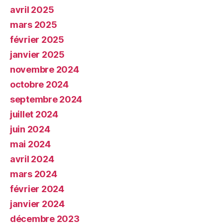
avril 2025
mars 2025
février 2025
janvier 2025
novembre 2024
octobre 2024
septembre 2024
juillet 2024
juin 2024
mai 2024
avril 2024
mars 2024
février 2024
janvier 2024
décembre 2023