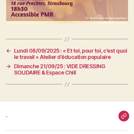
←
Lundi 08/09/2025 : « Et toi, pour toi, c’est quoi
le travail » Atelier d’éducation populaire
→
Dimanche 21/09/25 : VIDE DRESSING
SOLIDAIRE & Espace Chill
.
.