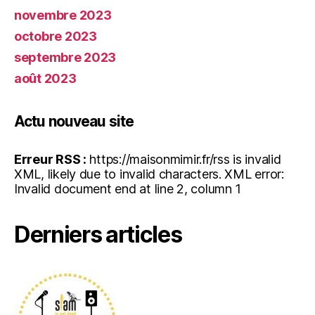
novembre 2023
octobre 2023
septembre 2023
août 2023
Actu nouveau site
Erreur RSS :
https://maisonmimir.fr/rss is invalid
XML, likely due to invalid characters. XML error:
Invalid document end at line 2, column 1
Derniers articles