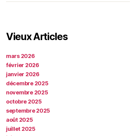
Vieux Articles
mars 2026
février 2026
janvier 2026
décembre 2025
novembre 2025
octobre 2025
septembre 2025
août 2025
juillet 2025