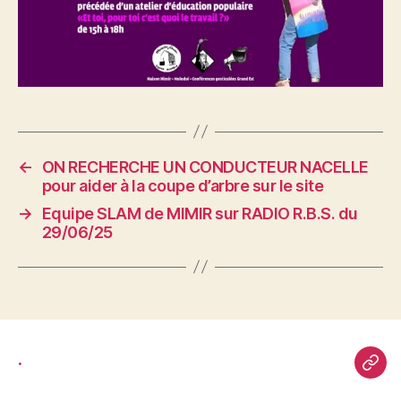
←
ON RECHERCHE UN CONDUCTEUR NACELLE
pour aider à la coupe d’arbre sur le site
→
Equipe SLAM de MIMIR sur RADIO R.B.S. du
29/06/25
.
.