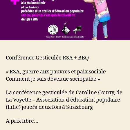
Conférence Gesticulée RSA + BBQ
« RSA, guerre aux pauvres et paix sociale
Comment je suis devenue sociopathe »
La conférence gesticulée de Caroline Courty, de
La Voyette – Association d’éducation populaire
(Lille) jouera deux fois à Strasbourg
A prix libre…