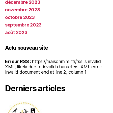
décembre 2023
novembre 2023
octobre 2023
septembre 2023
août 2023
Actu nouveau site
Erreur RSS :
https://maisonmimir.fr/rss is invalid
XML, likely due to invalid characters. XML error:
Invalid document end at line 2, column 1
Derniers articles