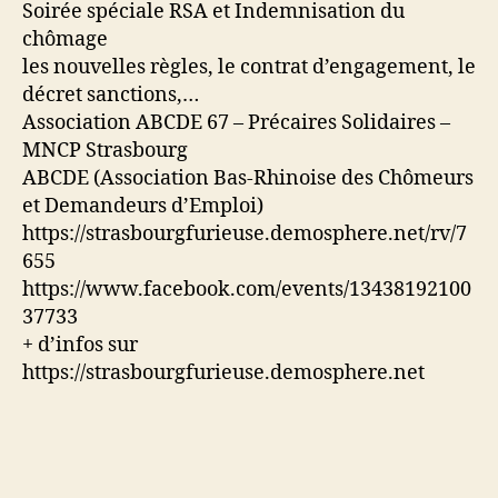
Soirée spéciale RSA et Indemnisation du
chômage
les nouvelles règles, le contrat d’engagement, le
décret sanctions,…
Association ABCDE 67 – Précaires Solidaires –
MNCP Strasbourg
ABCDE (Association Bas-Rhinoise des Chômeurs
et Demandeurs d’Emploi)
https://strasbourgfurieuse.demosphere.net/rv/7
655
https://www.facebook.com/events/13438192100
37733
+ d’infos sur
https://strasbourgfurieuse.demosphere.net