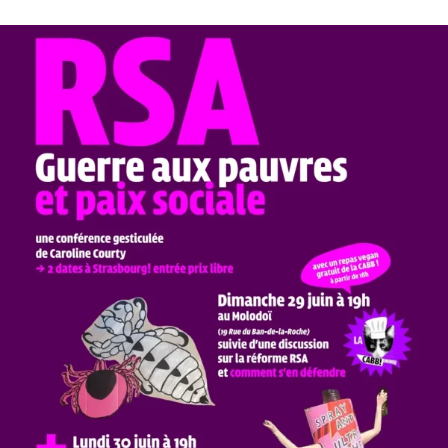
l’article
l’article