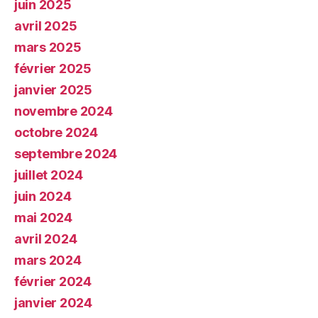
juin 2025
avril 2025
mars 2025
février 2025
janvier 2025
novembre 2024
octobre 2024
septembre 2024
juillet 2024
juin 2024
mai 2024
avril 2024
mars 2024
février 2024
janvier 2024