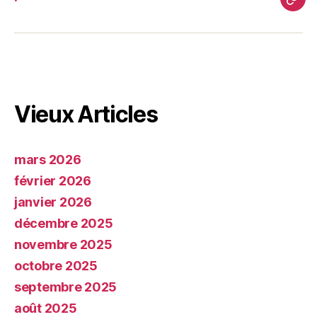
.
Vieux Articles
mars 2026
février 2026
janvier 2026
décembre 2025
novembre 2025
octobre 2025
septembre 2025
août 2025