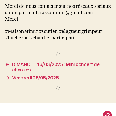
Merci de nous contacter sur nos réseaux sociaux
sinon par mail à assomimir@gmail.com
Merci
#MaisonMimir #soutien #elagueurgrimpeur
#bucheron #chantierparticipatif
←
DIMANCHE 16/03/2025 : Mini concert de
chorales
→
Vendredi 25/05/2025
.