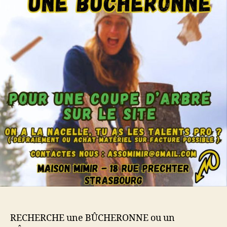
RECHERCHE une BÛCHERONNE ou un