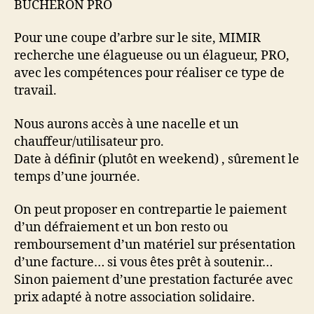
BÛCHERON PRO
Pour une coupe d’arbre sur le site, MIMIR
recherche une élagueuse ou un élagueur, PRO,
avec les compétences pour réaliser ce type de
travail.
Nous aurons accès à une nacelle et un
chauffeur/utilisateur pro.
Date à définir (plutôt en weekend) , sûrement le
temps d’une journée.
On peut proposer en contrepartie le paiement
d’un défraiement et un bon resto ou
remboursement d’un matériel sur présentation
d’une facture… si vous êtes prêt à soutenir…
Sinon paiement d’une prestation facturée avec
prix adapté à notre association solidaire.