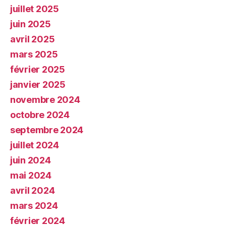
juillet 2025
juin 2025
avril 2025
mars 2025
février 2025
janvier 2025
novembre 2024
octobre 2024
septembre 2024
juillet 2024
juin 2024
mai 2024
avril 2024
mars 2024
février 2024