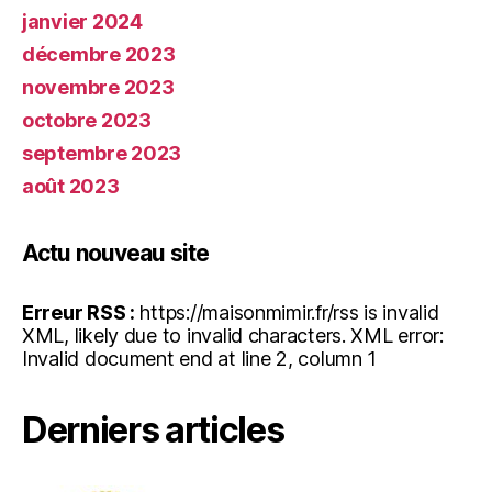
janvier 2024
décembre 2023
novembre 2023
octobre 2023
septembre 2023
août 2023
Actu nouveau site
Erreur RSS :
https://maisonmimir.fr/rss is invalid
XML, likely due to invalid characters. XML error:
Invalid document end at line 2, column 1
Derniers articles