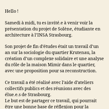
Hello !
Samedi à midi, tu es invité.e à venir voir la
présentation du projet de Solène, étudiante en
architecture à l’INSA Strasbourg.
Son projet de fin d’études était un travail d’un
an sur la sociologie du quartier Krutenau, la
création d’un complexe solidaire et une analyse
du rôle de la maison Mimir dans le quartier,
avec une proposition pour sa reconstruction.
Ce travail a été réalisé avec l’aide d’ateliers
collectifs publics et des réunions avec des
élue.e.s de Strasbourg.
Le but est de partager ce travail, qui pourrait
être une bonne base de réflexion pour la