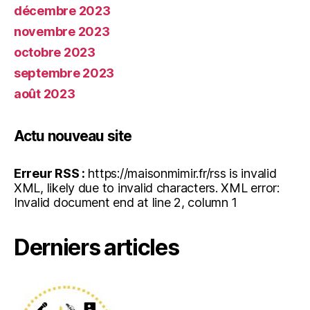
décembre 2023
novembre 2023
octobre 2023
septembre 2023
août 2023
Actu nouveau site
Erreur RSS :
https://maisonmimir.fr/rss is invalid
XML, likely due to invalid characters. XML error:
Invalid document end at line 2, column 1
Derniers articles