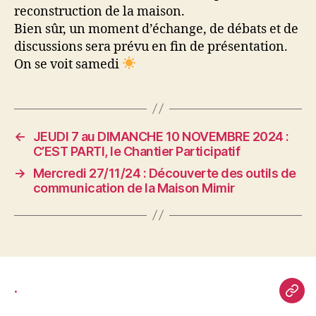
reconstruction de la maison.
Bien sûr, un moment d’échange, de débats et de
discussions sera prévu en fin de présentation.
On se voit samedi
←
JEUDI 7 au DIMANCHE 10 NOVEMBRE 2024 :
C’EST PARTI, le Chantier Participatif
→
Mercredi 27/11/24 : Découverte des outils de
communication de la Maison Mimir
.
.