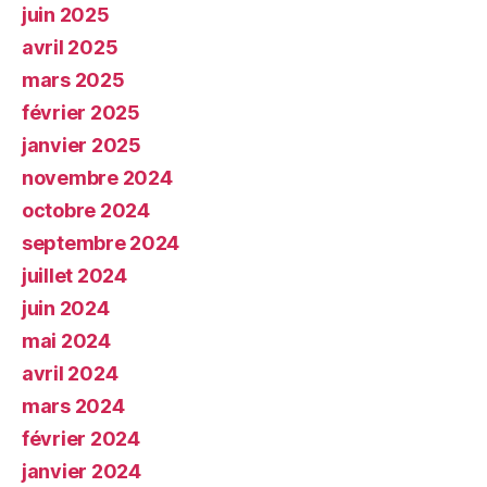
juin 2025
avril 2025
mars 2025
février 2025
janvier 2025
novembre 2024
octobre 2024
septembre 2024
juillet 2024
juin 2024
mai 2024
avril 2024
mars 2024
février 2024
janvier 2024