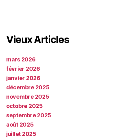
Vieux Articles
mars 2026
février 2026
janvier 2026
décembre 2025
novembre 2025
octobre 2025
septembre 2025
août 2025
juillet 2025