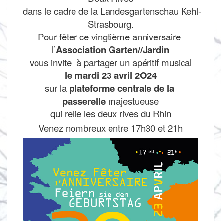
dans le cadre de la Landesgartenschau Kehl-
Strasbourg.
Pour fêter ce vingtième anniversaire
l’
Association Garten//Jardin
vous invite à partager un apéritif musical
le mardi 23 avril 2O24
sur la
plateforme centrale de la
passerelle
majestueuse
qui relie les deux rives du Rhin
Venez nombreux entre 17h30 et 21h