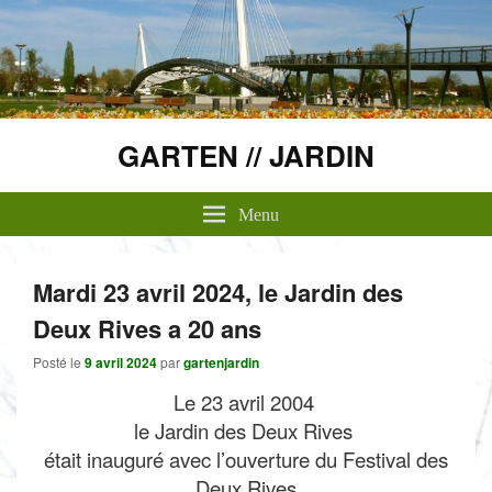
GARTEN // JARDIN
Menu
Mardi 23 avril 2024, le Jardin des
Deux Rives a 20 ans
Posté le
9 avril 2024
par
gartenjardin
Le 23 avril 2004
le Jardin des Deux Rives
était inauguré avec l’ouverture du Festival des
Deux Rives