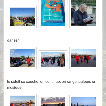
danser
le soleil se couche, on continue, on range toujours en
musique.