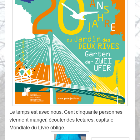
Le temps est avec nous. Cent cinquante personnes
viennent manger, écouter des lectures, capitale
Mondiale du Livre oblige,