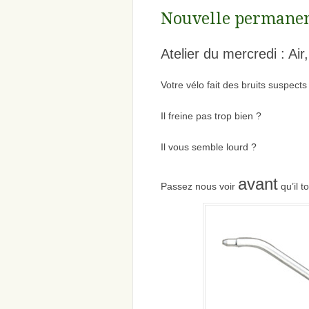
Nouvelle permanen
Atelier du mercredi : Air
Votre vélo fait des bruits suspects
Il freine pas trop bien ?
Il vous semble lourd ?
avant
Passez nous voir
qu’il 