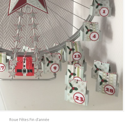
Roue Fêtes Fin d’année