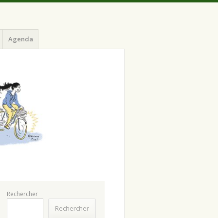
Agenda
Rechercher
Rechercher