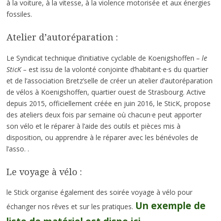
à la voiture, à la vitesse, à la violence motorisée et aux énergies
fossiles.
Atelier d’autoréparation :
Le Syndicat technique d’initiative cyclable de Koenigshoffen
– le
SticK –
est issu de la volonté conjointe d’habitant·e·s du quartier
et de l’association Bretz’selle de créer un atelier d’autoréparation
de vélos à Koenigshoffen, quartier ouest de Strasbourg. Active
depuis 2015, officiellement créée en juin 2016, le SticK, propose
des ateliers deux fois par semaine où chacun·e peut apporter
son vélo et le réparer à l’aide des outils et pièces mis à
disposition, ou apprendre à le réparer avec les bénévoles de
l’asso. .
Le voyage à vélo :
le Stick organise également des soirée voyage à vélo pour
Un exemple de
échanger nos rêves et sur les pratiques.