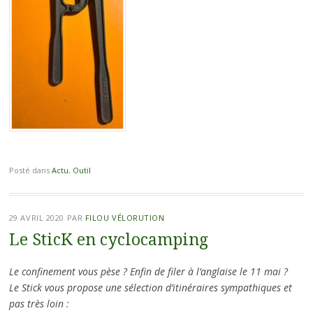
Posté dans
Actu
,
Outil
29 AVRIL 2020
PAR
FILOU VÉLORUTION
Le SticK en cyclocamping
Le confinement vous pèse ? Enfin de filer à l’anglaise le 11 mai ?
Le Stick vous propose une sélection d’itinéraires sympathiques et
pas très loin :