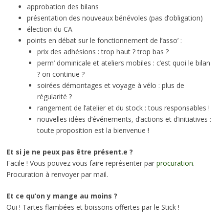
approbation des bilans
présentation des nouveaux bénévoles (pas d’obligation)
élection du CA
points en débat sur le fonctionnement de l’asso’ :
prix des adhésions : trop haut ? trop bas ?
perm’ dominicale et ateliers mobiles : c’est quoi le bilan
? on continue ?
soirées démontages et voyage à vélo : plus de
régularité ?
rangement de l’atelier et du stock : tous responsables !
nouvelles idées d’événements, d’actions et d’initiatives :
toute proposition est la bienvenue !
Et si je ne peux pas être présent.e ?
Facile ! Vous pouvez vous faire représenter par
procuration
.
Procuration à renvoyer par mail.
Et ce qu’on y mange au moins ?
Oui ! Tartes flambées et boissons offertes par le Stick !