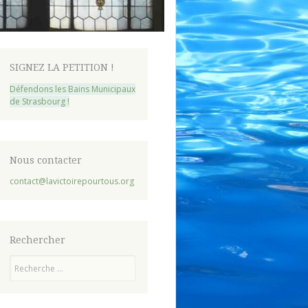
SIGNEZ LA PETITION !
Défendons les Bains Municipaux
de Strasbourg !
Nous contacter
contact@lavictoirepourtous.org
Rechercher
Recherche