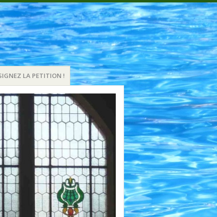
SIGNEZ LA PETITION !