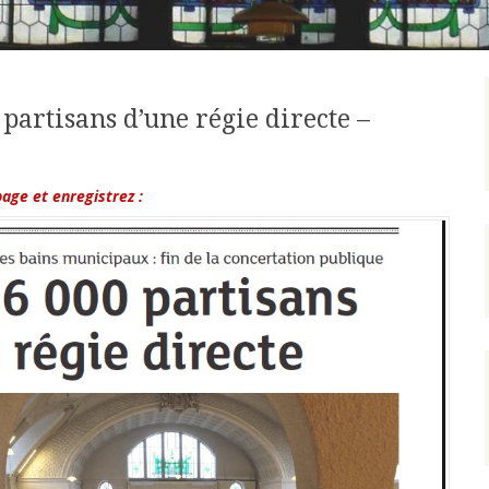
partisans d’une régie directe –
 page et enregistrez :