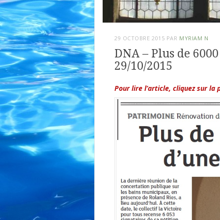
29 OCTOBRE 2015
PAR
MYRIAM N
DNA – Plus de 6000 
29/10/2015
Pour lire l’article, cliquez sur la