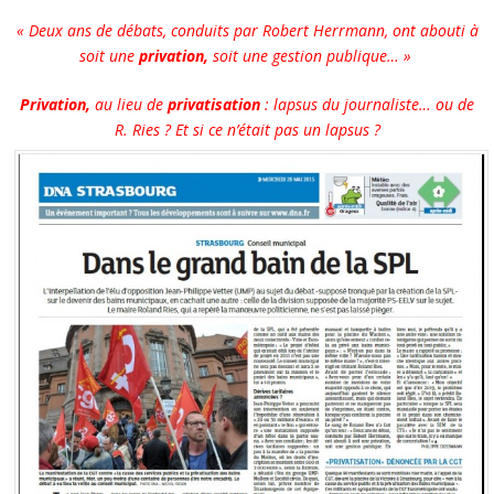
« Deux ans de débats, conduits par Robert Herrmann, ont abouti à
soit une
privation,
soit une gestion publique… »
Privation,
au lieu de
privatisation
: lapsus du journaliste… ou de
R. Ries ?
Et si ce n’était pas un lapsus ?