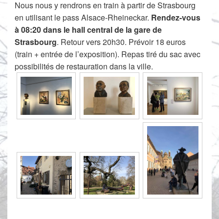
Nous nous y rendrons en train à partir de Strasbourg
en utilisant le pass Alsace-Rheineckar.
Rendez-vous
à 08:20 dans le hall central de la gare de
Strasbourg
. Retour vers 20h30. Prévoir 18 euros
(train + entrée de l’exposition). Repas tiré du sac avec
possibilités de restauration dans la ville.