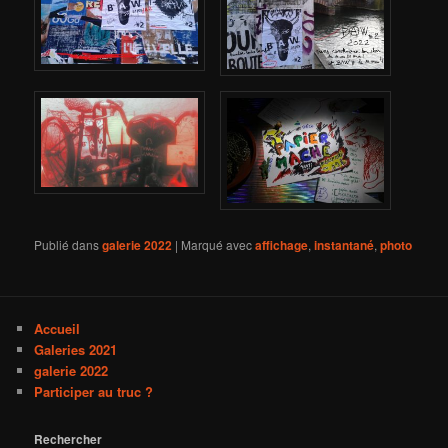
Publié dans
galerie 2022
|
Marqué avec
affichage
,
instantané
,
photo
Accueil
Galeries 2021
galerie 2022
Participer au truc ?
Rechercher