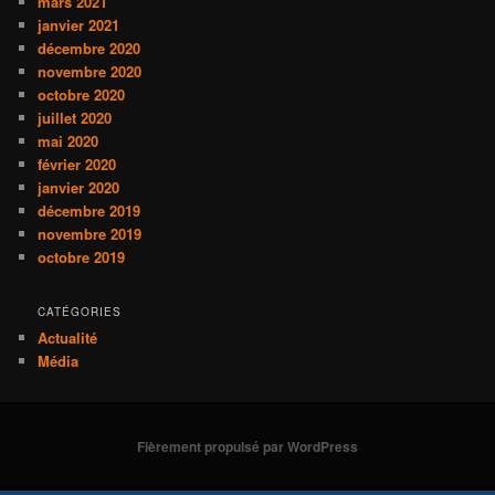
mars 2021
janvier 2021
décembre 2020
novembre 2020
octobre 2020
juillet 2020
mai 2020
février 2020
janvier 2020
décembre 2019
novembre 2019
octobre 2019
CATÉGORIES
Actualité
Média
Fièrement propulsé par WordPress