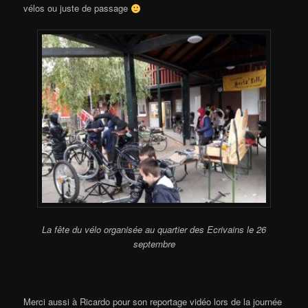
vélos ou juste de passage
La fête du vélo organisée au quartier des Ecrivains le 26
septembre
Merci aussi à Ricardo pour son reportage vidéo lors de la journée