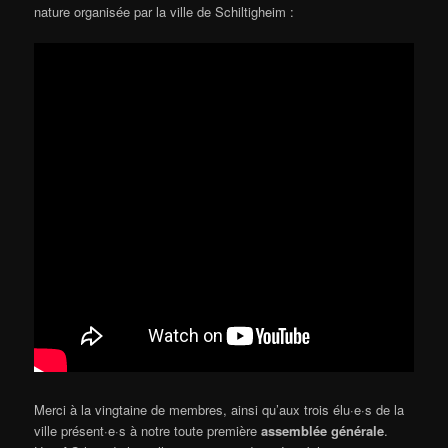
nature organisée par la ville de Schiltigheim :
Merci à la vingtaine de membres, ainsi qu’aux trois élu·e·s de la
ville présent·e·s à notre toute première
assemblée générale
.