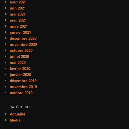
août 2021
juin 2021
mai 2021
avril 2021
mars 2021
janvier 2021
décembre 2020
novembre 2020
octobre 2020
juillet 2020
mai 2020
février 2020
janvier 2020
décembre 2019
novembre 2019
octobre 2019
CATÉGORIES
Actualité
Média