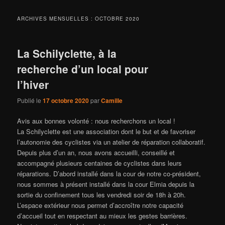
ARCHIVES MENSUELLES :
OCTOBRE 2020
La Schilyclette, à la
recherche d’un local pour
l’hiver
Publié le
17 octobre 2020
par
Camille
Avis aux bonnes volonté : nous recherchons un local !
La Schilyclette est une association dont le but et de favoriser
l’autonomie des cyclistes via un atelier de réparation collaboratif.
Depuis plus d’un an, nous avons accueilli, conseillé et
accompagné plusieurs centaines de cyclistes dans leurs
réparations. D’abord installé dans la cour de notre co-président,
nous sommes à présent installé dans la cour Elmia depuis la
sortie du confinement tous les vendredi soir de 18h à 20h.
L’espace extérieur nous permet d’accroître notre capacité
d’accueil tout en respectant au mieux les gestes barrières.