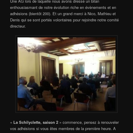
Une AG lors de laquelle nous avons dressé un bilan
enthousiasmant de notre évolution riche en évènements et en
adhésions (bientôt 200). Et un grand merci à Nico, Mathieu et
Denis qui se sont portés volontaires pour rejoindre notre comité
directeur.
«
La Schilyclette, saison 2
» commence, pensez à renouveler
vos adhésions si vous êtes membres de la première heure. A