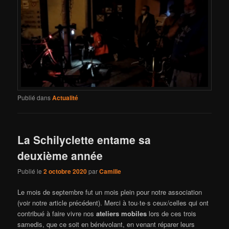
Publié dans
Actualité
La Schilyclette entame sa
deuxième année
Publié le
2 octobre 2020
par
Camille
Le mois de septembre fut un mois plein pour notre association
(voir notre article précédent). Merci à tou·te·s ceux/celles qui ont
contribué à faire vivre nos
ateliers mobiles
lors de ces trois
samedis, que ce soit en bénévolant, en venant réparer leurs