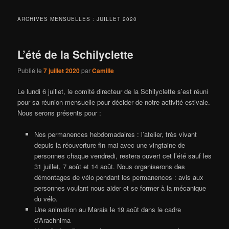
ARCHIVES MENSUELLES :
JUILLET 2020
L’été de la Schilyclette
Publié le
7 juillet 2020
par
Camille
Le lundi 6 juillet, le comité directeur de la Schilyclette s’est réuni
pour sa réunion mensuelle pour décider de notre activité estivale.
Nous serons présents pour :
Nos permanences hebdomadaires : l’atelier, très vivant
depuis la réouverture fin mai avec une vingtaine de
personnes chaque vendredi, restera ouvert cet l’été sauf les
31 juillet, 7 août et 14 août. Nous organiserons des
démontages de vélo pendant les permanences : avis aux
personnes voulant nous aider et se former à la mécanique
du vélo.
Une animation au Marais le 19 août dans le cadre
d’Arachnima