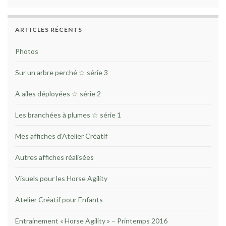
ARTICLES RÉCENTS
Photos
Sur un arbre perché ☆ série 3
A ailes déployées ☆ série 2
Les branchées à plumes ☆ série 1
Mes affiches d’Atelier Créatif
Autres affiches réalisées
Visuels pour les Horse Agility
Atelier Créatif pour Enfants
Entrainement « Horse Agility » – Printemps 2016