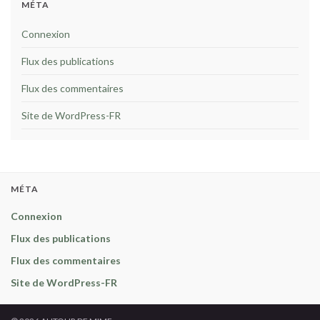
MÉTA
Connexion
Flux des publications
Flux des commentaires
Site de WordPress-FR
MÉTA
Connexion
Flux des publications
Flux des commentaires
Site de WordPress-FR