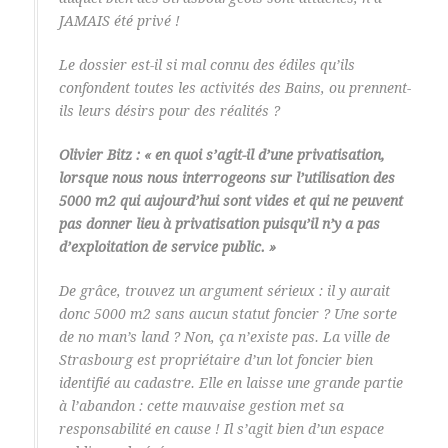
JAMAIS été privé !
Le dossier est-il si mal connu des édiles qu’ils
confondent toutes les activités des Bains, ou prennent-
ils leurs désirs pour des réalités ?
Olivier Bitz : « en quoi s’agit-il d’une privatisation,
lorsque nous nous interrogeons sur l’utilisation des
5000 m2 qui aujourd’hui sont vides et qui ne peuvent
pas donner lieu à privatisation puisqu’il n’y a pas
d’exploitation de service public. »
De grâce, trouvez un argument sérieux : il y aurait
donc 5000 m2 sans aucun statut foncier ? Une sorte
de no man’s land ? Non, ça n’existe pas. La ville de
Strasbourg est propriétaire d’un lot foncier bien
identifié au cadastre. Elle en laisse une grande partie
à l’abandon : cette mauvaise gestion met sa
responsabilité en cause ! Il s’agit bien d’un espace