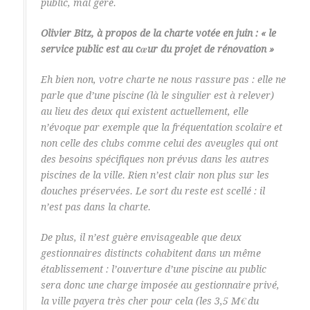
public, mal géré.
Olivier Bitz, à propos de la charte votée en juin : « le
service public est au cœur du projet de rénovation »
Eh bien non, votre charte ne nous rassure pas : elle ne
parle que d’une piscine (là le singulier est à relever)
au lieu des deux qui existent actuellement, elle
n’évoque par exemple que la fréquentation scolaire et
non celle des clubs comme celui des aveugles qui ont
des besoins spécifiques non prévus dans les autres
piscines de la ville. Rien n’est clair non plus sur les
douches préservées. Le sort du reste est scellé : il
n’est pas dans la charte.
De plus, il n’est guère envisageable que deux
gestionnaires distincts cohabitent dans un même
établissement : l’ouverture d’une piscine au public
sera donc une charge imposée au gestionnaire privé,
la ville payera très cher pour cela (les 3,5 M€ du