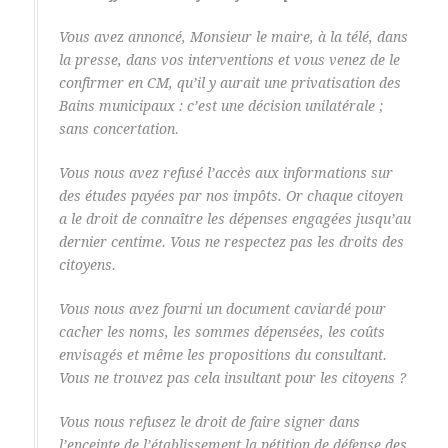
Vous avez annoncé, Monsieur le maire, à la télé, dans
la presse, dans vos interventions et vous venez de le
confirmer en CM, qu’il y aurait une privatisation des
Bains municipaux : c’est une décision unilatérale ;
sans concertation.
Vous nous avez refusé l’accès aux informations sur
des études payées par nos impôts. Or chaque citoyen
a le droit de connaître les dépenses engagées jusqu’au
dernier centime. Vous ne respectez pas les droits des
citoyens.
Vous nous avez fourni un document caviardé pour
cacher les noms, les sommes dépensées, les coûts
envisagés et même les propositions du consultant.
Vous ne trouvez pas cela insultant pour les citoyens ?
Vous nous refusez le droit de faire signer dans
l’enceinte de l’établissement la pétition de défense des