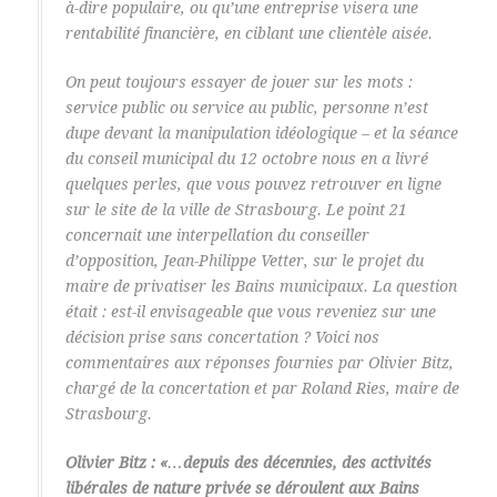
à-dire populaire, ou qu’une entreprise visera une
rentabilité financière, en ciblant une clientèle aisée.
On peut toujours essayer de jouer sur les mots :
service public ou service au public, personne n’est
dupe devant la manipulation idéologique – et la séance
du conseil municipal du 12 octobre nous en a livré
quelques perles, que vous pouvez retrouver en ligne
sur le site de la ville de Strasbourg. Le point 21
concernait une interpellation du conseiller
d’opposition, Jean-Philippe Vetter, sur le projet du
maire de privatiser les Bains municipaux. La question
était : est-il envisageable que vous reveniez sur une
décision prise sans concertation ? Voici nos
commentaires aux réponses fournies par Olivier Bitz,
chargé de la concertation et par Roland Ries, maire de
Strasbourg.
Olivier Bitz :
«…depuis des décennies, des activités
libérales de nature privée se déroulent aux Bains