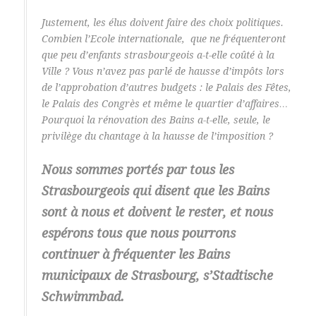
Justement, les élus doivent faire des choix politiques.
Combien l’Ecole internationale, que ne fréquenteront
que peu d’enfants strasbourgeois a-t-elle coûté à la
Ville ? Vous n’avez pas parlé de hausse d’impôts lors
de l’approbation d’autres budgets : le Palais des Fêtes,
le Palais des Congrès et même le quartier d’affaires…
Pourquoi la rénovation des Bains a-t-elle, seule, le
privilège du chantage à la hausse de l’imposition ?
Nous sommes portés par tous les
Strasbourgeois qui disent que les Bains
sont à nous et doivent le rester, et nous
espérons tous que nous pourrons
continuer à fréquenter les Bains
municipaux de Strasbourg, s’Stadtische
Schwimmbad.