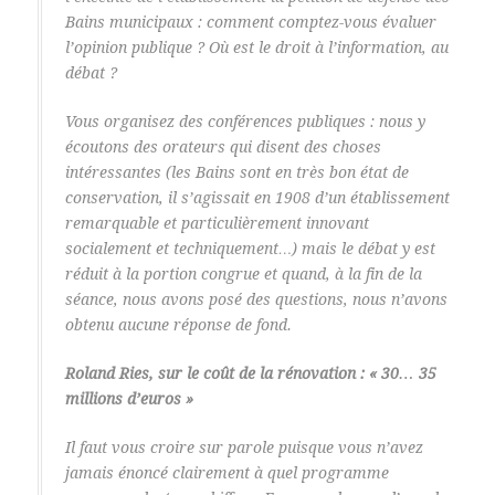
Bains municipaux : comment comptez-vous évaluer
l’opinion publique ? Où est le droit à l’information, au
débat ?
Vous organisez des conférences publiques : nous y
écoutons des orateurs qui disent des choses
intéressantes (les Bains sont en très bon état de
conservation, il s’agissait en 1908 d’un établissement
remarquable et particulièrement innovant
socialement et techniquement…) mais le débat y est
réduit à la portion congrue et quand, à la fin de la
séance, nous avons posé des questions, nous n’avons
obtenu aucune réponse de fond.
Roland Ries, sur le coût de la rénovation : « 30… 35
millions d’euros »
Il faut vous croire sur parole puisque vous n’avez
jamais énoncé clairement à quel programme