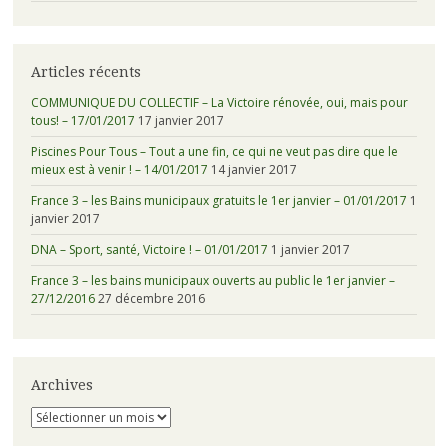
Articles récents
COMMUNIQUE DU COLLECTIF – La Victoire rénovée, oui, mais pour
tous! – 17/01/2017
17 janvier 2017
Piscines Pour Tous – Tout a une fin, ce qui ne veut pas dire que le
mieux est à venir ! – 14/01/2017
14 janvier 2017
France 3 – les Bains municipaux gratuits le 1er janvier – 01/01/2017
1
janvier 2017
DNA – Sport, santé, Victoire ! – 01/01/2017
1 janvier 2017
France 3 – les bains municipaux ouverts au public le 1er janvier –
27/12/2016
27 décembre 2016
Archives
Archives