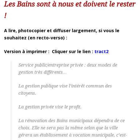
Les Bains sont à nous et doivent le rester
!
A lire, photocopier et diffuser largement, si vous le
souhaitez (en recto-verso) :
Version à imprimer : Cliquer sur le lien :
tract2
Service public/entreprise privée : deux modes de
gestion très différents…
La gestion publique vise l’intérêt commun des
citoyens.
La gestion privée vise le profit.
La rénovation des Bains municipaux dépendra de ce
choix. Elle ne sera pas la même selon que la ville
gérera un établissement à vocation municipale, c’est-