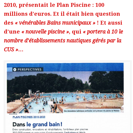
2010, présentait le Plan Piscine : 100
millions d’euros. Et il était bien question
des
« vénérables Bains municipaux »
! Et aussi
d’une
« nouvelle piscine »
, qui
« portera à 10 le
nombre d’établissements nautiques gérés par la
CUS »
…