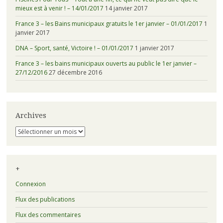
mieux est à venir ! – 14/01/2017
14 janvier 2017
France 3 – les Bains municipaux gratuits le 1er janvier – 01/01/2017
1
janvier 2017
DNA – Sport, santé, Victoire ! – 01/01/2017
1 janvier 2017
France 3 – les bains municipaux ouverts au public le 1er janvier –
27/12/2016
27 décembre 2016
Archives
Archives
+
Connexion
Flux des publications
Flux des commentaires