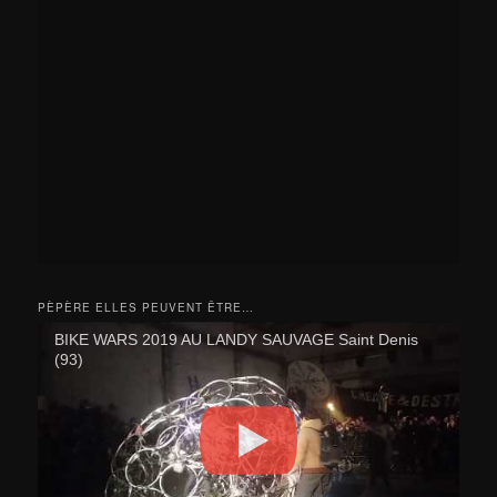
PÈPÈRE ELLES PEUVENT ÊTRE…
BIKE WARS 2019 AU LANDY SAUVAGE Saint Denis
(93)