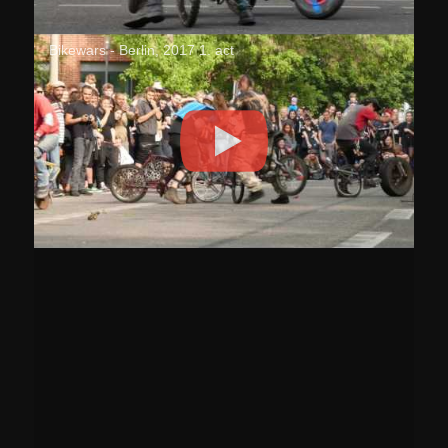
Bikewars - Berlin, 2017 1. act