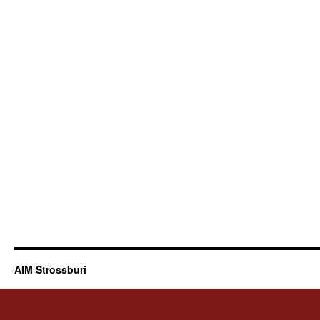
AIM Strossburi