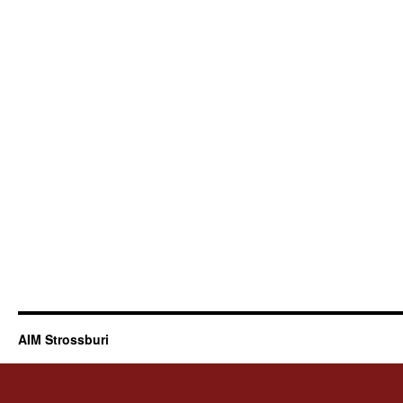
AIM Strossburi