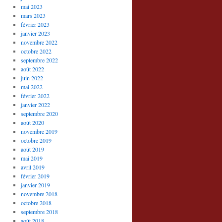
mai 2023
mars 2023
février 2023
janvier 2023
novembre 2022
octobre 2022
septembre 2022
août 2022
juin 2022
mai 2022
février 2022
janvier 2022
septembre 2020
août 2020
novembre 2019
octobre 2019
août 2019
mai 2019
avril 2019
février 2019
janvier 2019
novembre 2018
octobre 2018
septembre 2018
août 2018