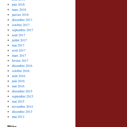
juin 2018
mars 2018
janvier 2018
décembre 2017
octobre 2017
septembre 2017
août 2017
juillet 2017
mai 2017
avril 2017
mars 2017
février 2017
décembre 2016
octobre 2016
août 2016
juin 2016
mai 2016
décembre 2015
septembre 2015
mai 2015
novembre 2014
décembre 2013
mai 2013
Méta