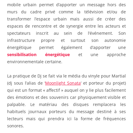
mobile urbain permet d’apporter un message hors des
murs du cadre privé comme la télévision et/ou de
transformer l’espace urbain mais aussi de créer des
espaces de rencontre et de synergie entre les acteurs et
spectateurs inscrit au sein de l’événement. Son
infrastructure propre et surtout son autonomie
énergétique permet également d’apporter une
sensibilisation énergétique
et une approche
environnementale certaine.
La pratique de Dj se fait via le média du vinyle pour Martial
(dj sous l’alias de ‘
Moonlight Sonata
‘ et porteur du projet)
qui est un format « affectif » auquel on y lie plus facilement
des émotions et des souvenirs car physiquement visible et
palpable. Le matériau des disques remplacera les
habituels journaux porteurs du message destiné à ses
lecteurs mais qui prendra ici la forme de fréquences
sonores.