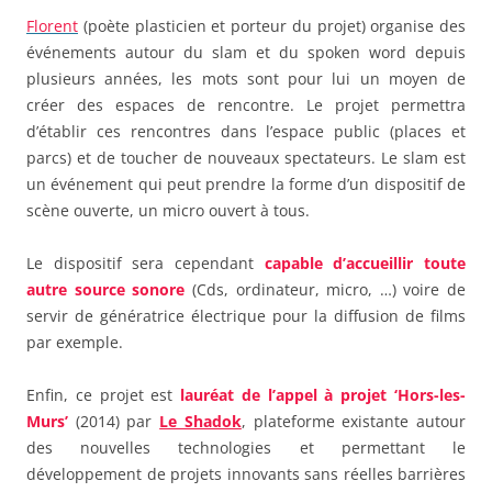
Florent
(poète plasticien et porteur du projet) organise des
événements autour du slam et du spoken word depuis
plusieurs années, les mots sont pour lui un moyen de
créer des espaces de rencontre. Le projet permettra
d’établir ces rencontres dans l’espace public (places et
parcs) et de toucher de nouveaux spectateurs. Le slam est
un événement qui peut prendre la forme d’un dispositif de
scène ouverte, un micro ouvert à tous.
Le dispositif sera cependant
capable d’accueillir toute
autre source sonore
(Cds, ordinateur, micro, …) voire de
servir de génératrice électrique pour la diffusion de films
par exemple.
Enfin, ce projet est
lauréat de l’appel à projet ‘Hors-les-
Murs’
(2014) par
Le Shadok
, plateforme existante autour
des nouvelles technologies et permettant le
développement de projets innovants sans réelles barrières