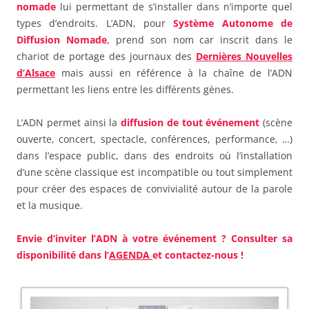
nomade
lui permettant de s’installer dans n’importe quel
types d’endroits. L’ADN, pour
Système Autonome de
Diffusion Nomade
, prend son nom car inscrit dans le
chariot de portage des journaux des
Dernières Nouvelles
d’Alsace
mais aussi en référence à la chaîne de l’ADN
permettant les liens entre les différents gènes.
L’ADN permet ainsi la
diffusion de tout événement
(scène
ouverte, concert, spectacle, conférences, performance, …)
dans l’espace public, dans des endroits où l’installation
d’une scène classique est incompatible ou tout simplement
pour créer des espaces de convivialité autour de la parole
et la musique.
Envie d’inviter l’ADN à votre événement ? Consulter sa
disponibilité dans l’
AGENDA
et contactez-nous !