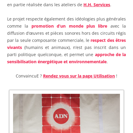
en partie réalisée dans les ateliers de
H.H. Services
.
Le projet respecte également des idéologies plus générales
comme la
promotion d’un monde plus libre
avec la
diffusion d’œuvres et pièces sonores hors des circuits régis
par la seule composante commerciale, le
respect des êtres
vivants
(humains et animaux), n’est pas inscrit dans un
parti politique quelconque, et permet une
approche de la
sensibilisation énergétique et environnementale
.
ConvaincuE ?
Rendez vous sur la page Utilisation
!