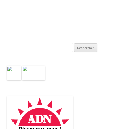
Rechercher :