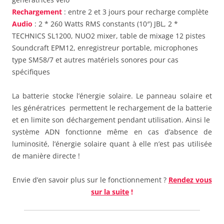
Rechargement
: entre 2 et 3 jours pour recharge complète
Audio
: 2 * 260 Watts RMS constants (10″) JBL, 2 *
TECHNICS SL1200, NUO2 mixer, table de mixage 12 pistes
Soundcraft EPM12, enregistreur portable, microphones
type SM58/7 et autres matériels sonores pour cas
spécifiques
La batterie stocke l’énergie solaire. Le panneau solaire et
les génératrices permettent le rechargement de la batterie
et en limite son déchargement pendant utilisation. Ainsi le
système ADN fonctionne même en cas d’absence de
luminosité, l’énergie solaire quant à elle n’est pas utilisée
de manière directe !
Envie d’en savoir plus sur le fonctionnement ?
Rendez vous
sur la suite
!