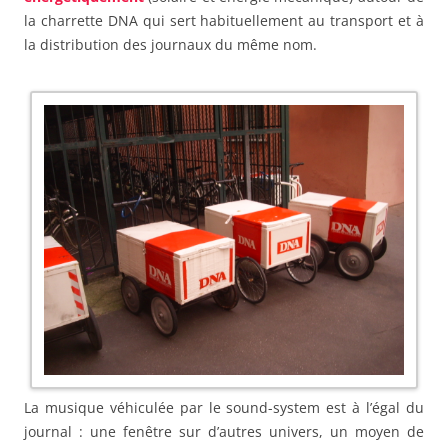
la charrette DNA qui sert habituellement au transport et à
la distribution des journaux du même nom.
La musique véhiculée par le sound-system est à l’égal du
journal : une fenêtre sur d’autres univers, un moyen de