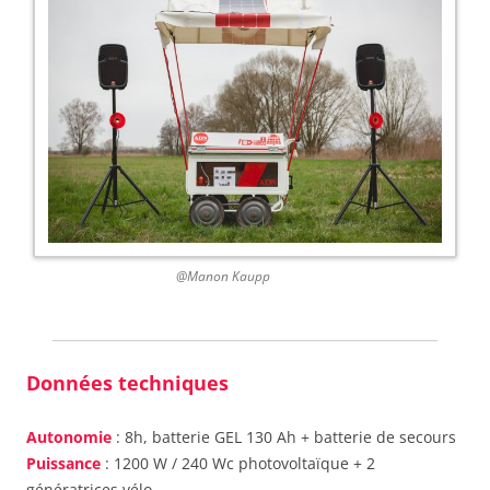
@Manon Kaupp
Données techniques
Autonomie
: 8h, batterie GEL 130 Ah + batterie de secours
Puissance
: 1200 W / 240 Wc photovoltaïque + 2
génératrices vélo