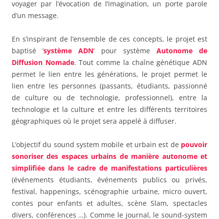
voyager par l’évocation de l’imagination, un porte parole
d’un message.
En s’inspirant de l’ensemble de ces concepts, le projet est
baptisé ‘
système ADN
‘ pour système
Autonome de
Diffusion Nomade
. Tout comme la chaîne génétique ADN
permet le lien entre les générations, le projet permet le
lien entre les personnes (passants, étudiants, passionné
de culture ou de technologie, professionnel), entre la
technologie et la culture et entre les différents territoires
géographiques où le projet sera appelé à diffuser.
L’objectif du sound system mobile et urbain est de
pouvoir
sonoriser des espaces urbains de manière autonome et
simplifiée dans le cadre de manifestations particulières
(événements étudiants, événements publics ou privés,
festival, happenings, scénographie urbaine, micro ouvert,
contes pour enfants et adultes, scène Slam, spectacles
divers, conférences …). Comme le journal, le sound-system